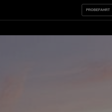
PROBEFAHRT