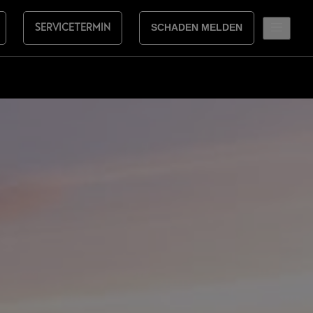
SERVICETERMIN
SCHADEN MELDEN