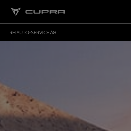
RH AUTO-SERVICE AG