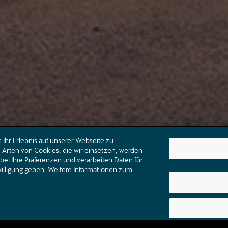
Ihr Erlebnis auf unserer Webseite zu
Arten von Cookies, die wir einsetzen, werden
bei Ihre Präferenzen und verarbeiten Daten für
nwilligung geben. Weitere Informationen zum