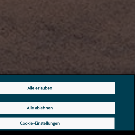
Alle erlauben
Alle ablehnen
Cookie-Einstellungen