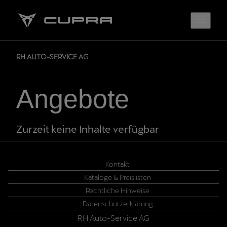
RH AUTO-SERVICE AG
Angebote
Zurzeit keine Inhalte verfügbar
Kontakt
Kataloge & Preislisten
Rechtliche Hinweise
Datenschutzerklärung