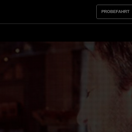
PROBEFAHRT