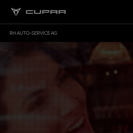
RH AUTO-SERVICE AG