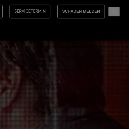
SERVICETERMIN
SCHADEN MELDEN