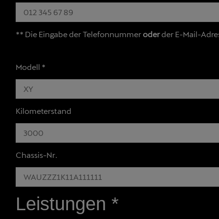
** Die Eingabe der Telefonnummer
oder
der E-Mail-Adre
Modell
*
Kilometerstand
Chassis-Nr.
Leistungen
*