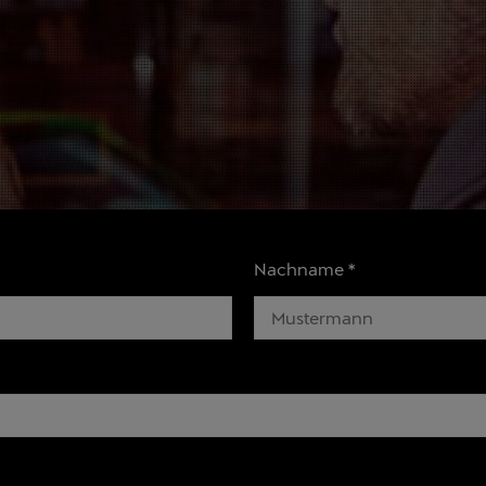
Nachname
*