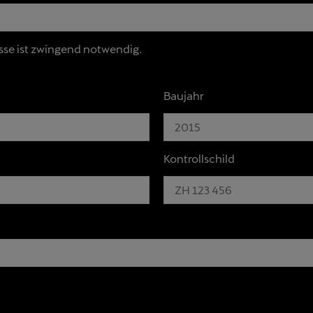
sse ist zwingend notwendig.
Baujahr
Kontrollschild