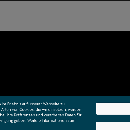
Ihr Erlebnis auf unserer Webseite zu
Arten von Cookies, die wir einsetzen, werden
bei Ihre Präferenzen und verarbeiten Daten für
nwilligung geben. Weitere Informationen zum