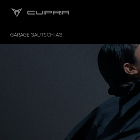
GARAGE GAUTSCHI AG