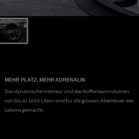
MEHR PLATZ, MEHR ADRENALIN
Das dynamische Interieur und das Kofferraumvolumen
von bis zu 1450 Litern sind für die grossen Abenteuer des
Lebens gemacht.