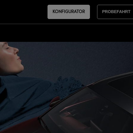
KONFIGURATOR
PROBEFAHRT