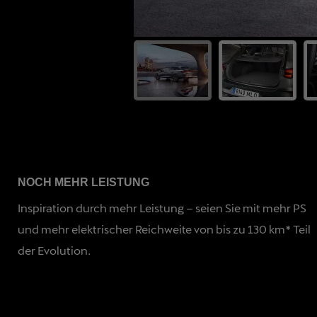
NOCH MEHR LEISTUNG
Inspiration durch mehr Leistung – seien Sie mit mehr PS
und mehr elektrischer Reichweite von bis zu 130 km* Teil
der Evolution.