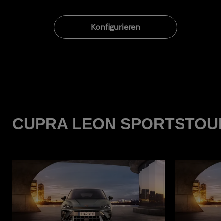
Konfigurieren
CUPRA LEON SPORTSTOU