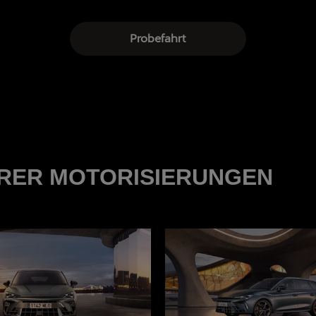
Probefahrt
RER MOTORISIERUNGEN