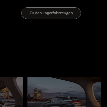
Zu den Lagerfahrzeugen