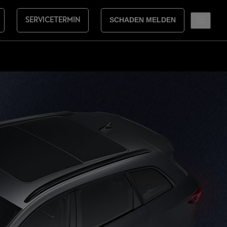
SERVICETERMIN
SCHADEN MELDEN