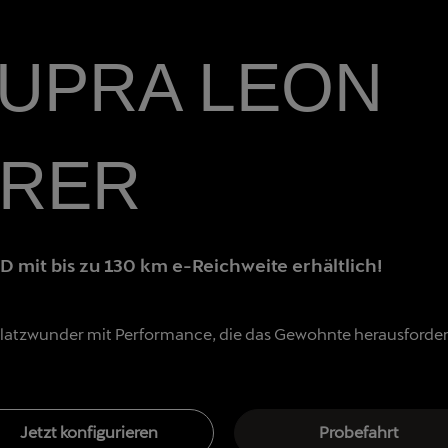
CUPRA LEON
RER
ID mit bis zu 130 km e-Reichweite erhältlich!
latzwunder mit Performance, die das Gewohnte herausforder
Jetzt konfigurieren
Probefahrt