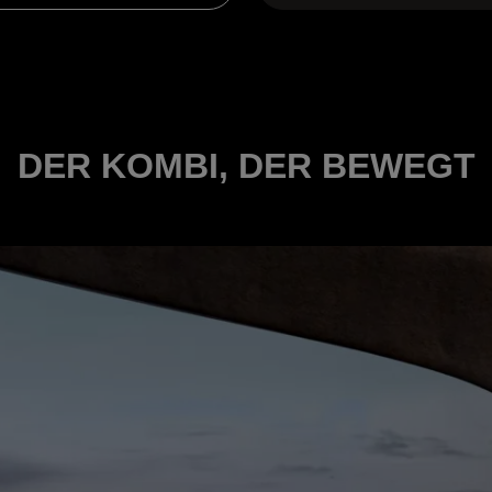
DER KOMBI, DER BEWEGT