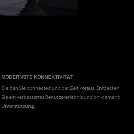
MODERNSTE KONNEKTIVITÄT
Bleiben Sie connected und der Zeit voraus. Entdecken
Sie ein verbessertes Benutzererlebnis und on-demand
Unterstützung.