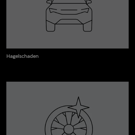
Hagelschaden