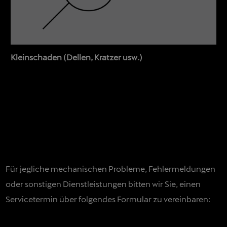
Kleinschaden (Dellen, Kratzer usw.)
Für jegliche mechanischen Probleme, Fehlermeldungen
oder sonstigen Dienstleistungen bitten wir Sie, einen
Servicetermin über folgendes Formular zu vereinbaren: