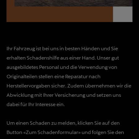
Ihr Fahrzeug ist bei uns in besten Händen und Sie
erhalten Schadenshilfe aus einer Hand. Unser gut
ausgebildetes Personal und die Verwendung von
Originalteilen stellen eine Reparatur nach
Herstellervorgaben sicher. Zudem übernehmen wir die
Abwicklung mit Ihrer Versicherung und setzen uns
dabei für Ihr Interesse ein.
Um einen Schaden zu melden, klicken Sie auf den
Button «Zum Schadenformular» und folgen Sie den