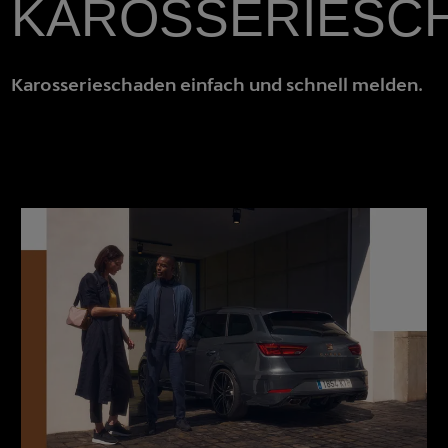
KAROSSERIESC
Karosserieschaden einfach und schnell melden.