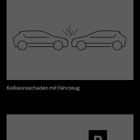
Kollisionsschaden mit Fahrzeug