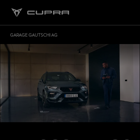
GARAGE GAUTSCHI AG