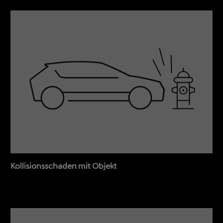
Kollisionsschaden mit Objekt