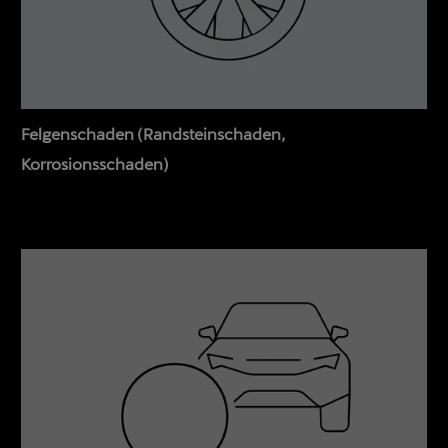
Felgenschaden (Randsteinschaden,
Korrosionsschaden)