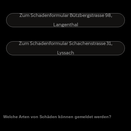
Zum Schadenformular
Bützbergstrasse 98,
Langenthal
Zum Schadenformular
Schachenstrasse 31,
Lyssach
Welche Arten von Schäden können gemeldet werden?