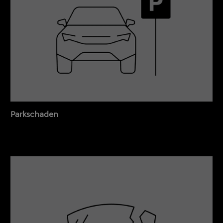
Parkschaden