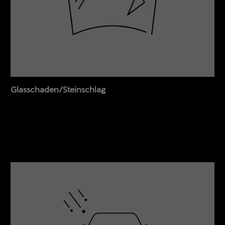
Glasschaden/Steinschlag