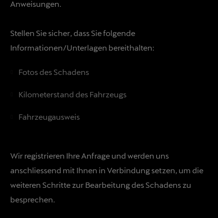
Anweisungen.
Stellen Sie sicher, dass Sie folgende
Informationen/Unterlagen bereithalten:
Fotos des Schadens
Kilometerstand des Fahrzeugs
Fahrzeugausweis
Wir registrieren Ihre Anfrage und werden uns
anschliessend mit Ihnen in Verbindung setzen, um die
weiteren Schritte zur Bearbeitung des Schadens zu
besprechen.