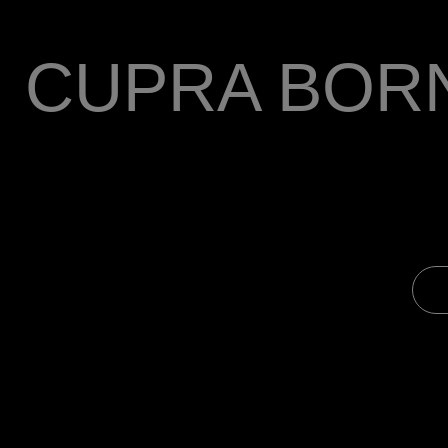
CUPRA BOR