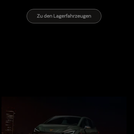
Zu den Lagerfahrzeugen