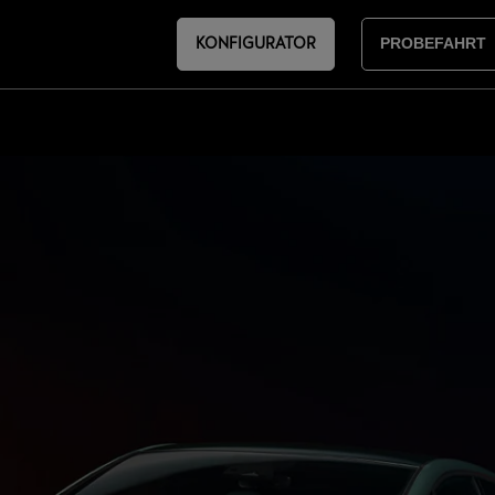
KONFIGURATOR
PROBEFAHRT