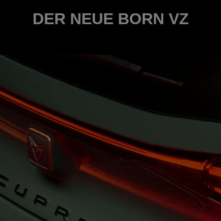
DER NEUE BORN VZ