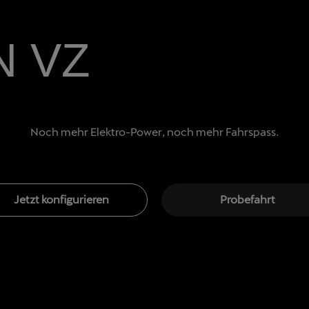
N VZ
Noch mehr Elektro-Power, noch mehr Fahrspass.
Jetzt konfigurieren
Probefahrt