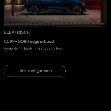
ELEKTRISCH
CUPRA BORN edge e-boost
Batterie 79 kWh, 231 PS /170 kW
Jetzt konfigurieren