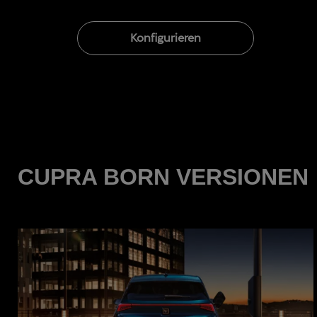
Konfigurieren
CUPRA BORN VERSIONEN