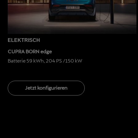
ELEKTRISCH
CUPRA BORN edge
Batterie 59 kWh, 204 PS /150 kW
Jetzt konfigurieren