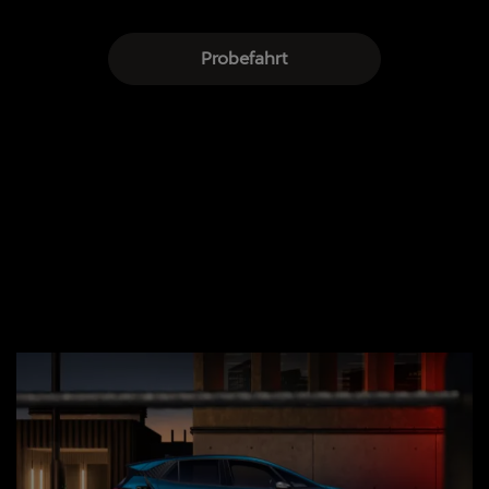
Probefahrt