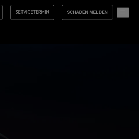
SERVICETERMIN
SCHADEN MELDEN