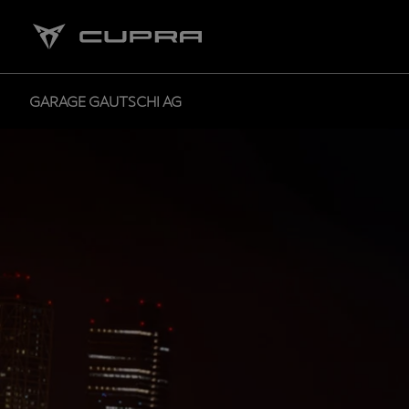
GARAGE GAUTSCHI AG