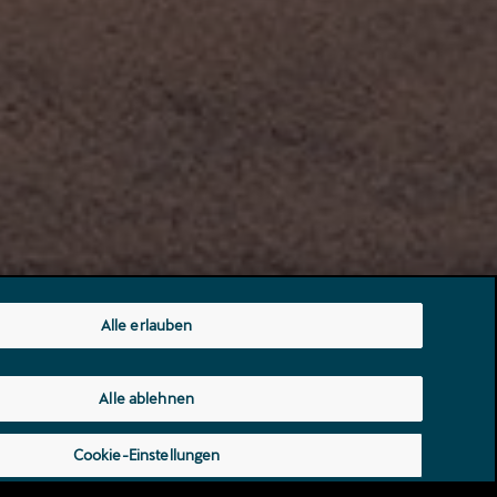
Alle erlauben
Alle ablehnen
Cookie-Einstellungen