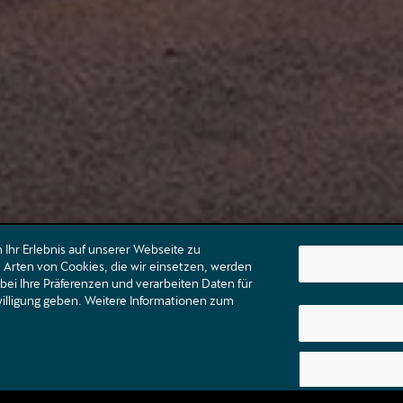
Ihr Erlebnis auf unserer Webseite zu
Arten von Cookies, die wir einsetzen, werden
bei Ihre Präferenzen und verarbeiten Daten für
nwilligung geben. Weitere Informationen zum