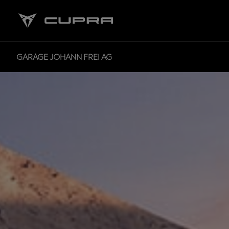
GARAGE JOHANN FREI AG