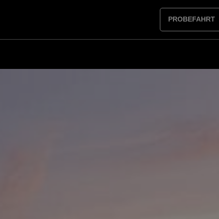
PROBEFAHRT