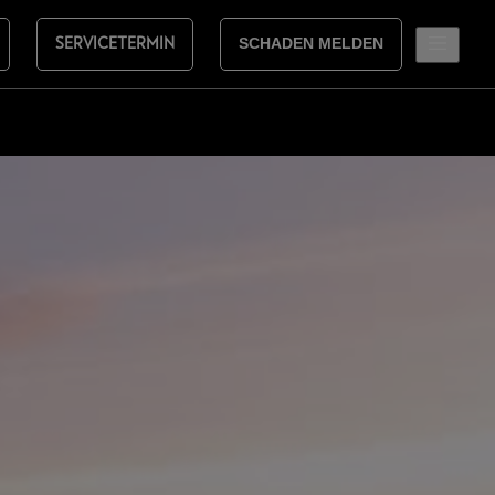
SERVICETERMIN
SCHADEN MELDEN