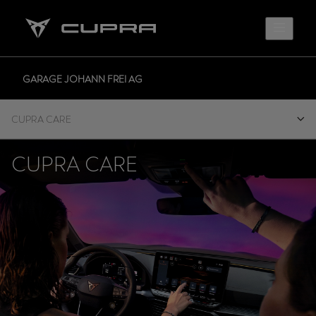
GARAGE JOHANN FREI AG