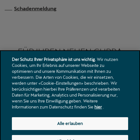
Der Schutz Ihrer Privatsphäre ist uns wichtig.
Wir nutzen
Cookies, um Ihr Erlebnis auf unserer Webseite zu
optimieren und unsere Kommunikation mit Ihnen zu
verbessern. Die Arten von Cookies, die wir einsetzen,
werden unter «Cookie-Einstellungen» beschrieben. Wir
berücksichtigen hierbei Ihre Präferenzen und verarbeiten
Daten für Marketing, Analytics und Personalisierung nur,
wenn Sie uns Ihre Einwilligung geben. Weitere
Informationen zum Datenschutz finden Sie
hier
.
Alle erlauben