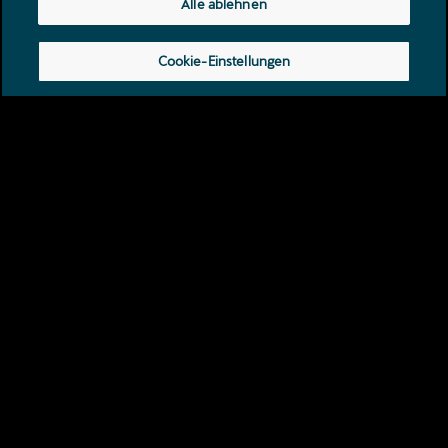
Alle ablehnen
Cookie-Einstellungen