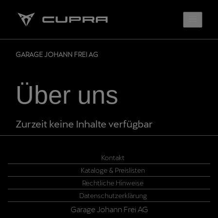
GARAGE JOHANN FREI AG
Über uns
Zurzeit keine Inhalte verfügbar
Kontakt
Kataloge & Preislisten
Rechtliche Hinweise
Datenschutzerklärung