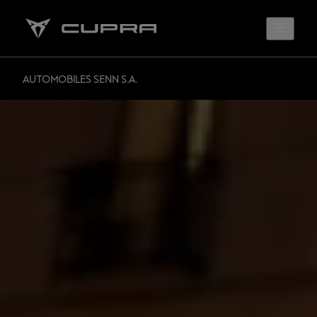
AUTOMOBILES SENN S.A.