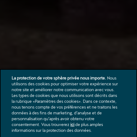
La protection de votre sphère privée nous importe.
Nous
utilisons des cookies pour optimiser votre expérience sur
notre site et améliorer notre communication avec vous.
Les types de cookies que nous utilisons sont décrits dans
la rubrique «Paramètres des cookies». Dans ce contexte,
nous tenons compte de vos préférences et ne traitons les
données à des fins de marketing, d’analyse et de
personnalisation qu’après avoir obtenu votre
consentement. Vous trouverez
ici
de plus amples
informations sur la protection des données.