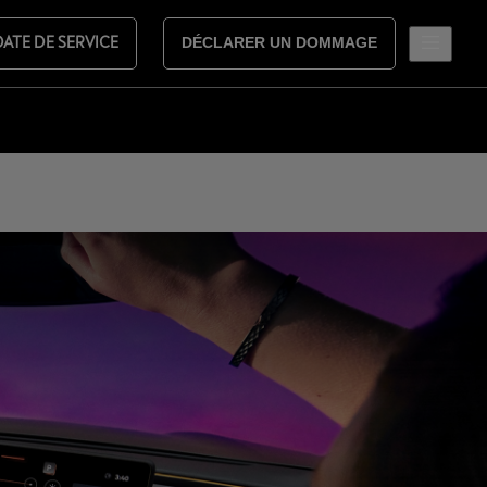
DATE DE SERVICE
DÉCLARER UN DOMMAGE