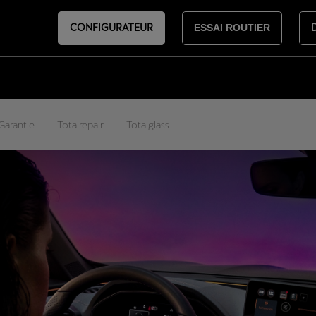
CONFIGURATEUR
ESSAI ROUTIER