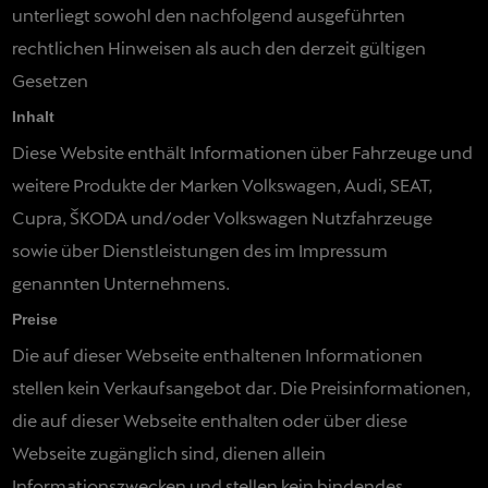
unterliegt sowohl den nachfolgend ausgeführten
rechtlichen Hinweisen als auch den derzeit gültigen
Gesetzen
Inhalt
Diese Website enthält Informationen über Fahrzeuge und
weitere Produkte der Marken Volkswagen, Audi, SEAT,
Cupra, ŠKODA und/oder Volkswagen Nutzfahrzeuge
sowie über Dienstleistungen des im Impressum
genannten Unternehmens.
Preise
Die auf dieser Webseite enthaltenen Informationen
stellen kein Verkaufsangebot dar. Die Preisinformationen,
die auf dieser Webseite enthalten oder über diese
Webseite zugänglich sind, dienen allein
Informationszwecken und stellen kein bindendes