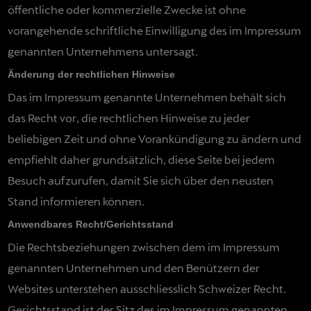
öffentliche oder kommerzielle Zwecke ist ohne
vorangehende schriftliche Einwilligung des im Impressum
genannten Unternehmens untersagt.
Änderung der rechtlichen Hinweise
Das im Impressum genannte Unternehmen behält sich
das Recht vor, die rechtlichen Hinweise zu jeder
beliebigen Zeit und ohne Vorankündigung zu ändern und
empfiehlt daher grundsätzlich, diese Seite bei jedem
Besuch aufzurufen, damit Sie sich über den neusten
Stand informieren können.
Anwendbares Recht/Gerichtsstand
Die Rechtsbeziehungen zwischen dem im Impressum
genannten Unternehmen und den Benützern der
Websites unterstehen ausschliesslich Schweizer Recht.
Gerichtsstand ist der Sitz des im Impressum genannten