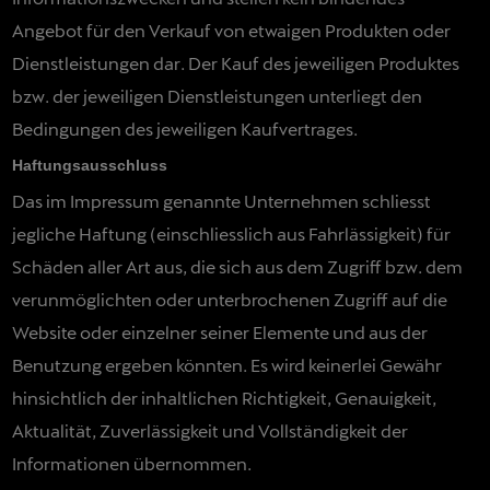
Angebot für den Verkauf von etwaigen Produkten oder
Dienstleistungen dar. Der Kauf des jeweiligen Produktes
bzw. der jeweiligen Dienstleistungen unterliegt den
Bedingungen des jeweiligen Kaufvertrages.
Haftungsausschluss
Das im Impressum genannte Unternehmen schliesst
jegliche Haftung (einschliesslich aus Fahrlässigkeit) für
Schäden aller Art aus, die sich aus dem Zugriff bzw. dem
verunmöglichten oder unterbrochenen Zugriff auf die
Website oder einzelner seiner Elemente und aus der
Benutzung ergeben könnten. Es wird keinerlei Gewähr
hinsichtlich der inhaltlichen Richtigkeit, Genauigkeit,
Aktualität, Zuverlässigkeit und Vollständigkeit der
Informationen übernommen.