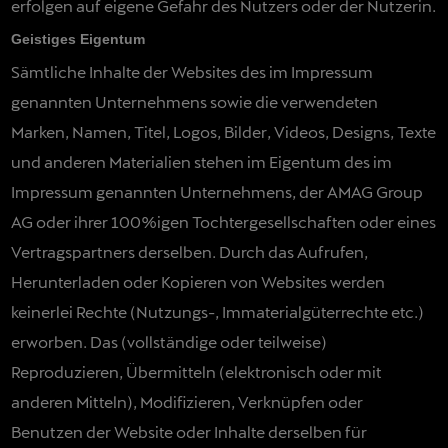
erfolgen auf eigene Gefahr des Nutzers oder der Nutzerin.
Geistiges Eigentum
Sämtliche Inhalte der Websites des im Impressum
genannten Unternehmens sowie die verwendeten
Marken, Namen, Titel, Logos, Bilder, Videos, Designs, Texte
und anderen Materialien stehen im Eigentum des im
Impressum genannten Unternehmens, der AMAG Group
AG oder ihrer 100%igen Tochtergesellschaften oder eines
Vertragspartners derselben. Durch das Aufrufen,
Herunterladen oder Kopieren von Websites werden
keinerlei Rechte (Nutzungs-, Immaterialgüterrechte etc.)
erworben. Das (vollständige oder teilweise)
Reproduzieren, Übermitteln (elektronisch oder mit
anderen Mitteln), Modifizieren, Verknüpfen oder
Benutzen der Website oder Inhalte derselben für