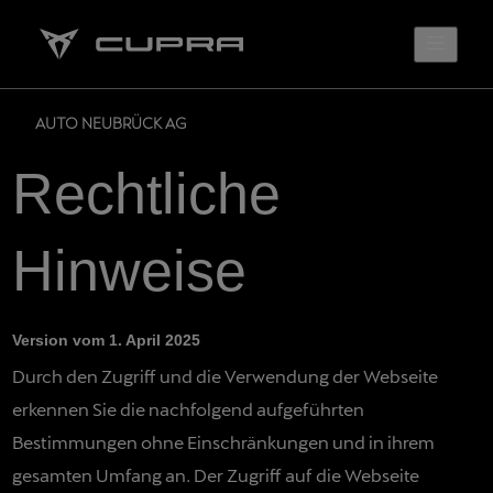
AUTO NEUBRÜCK AG
Rechtliche
Hinweise
Version vom 1. April 2025
Durch den Zugriff und die Verwendung der Webseite
erkennen Sie die nachfolgend aufgeführten
Bestimmungen ohne Einschränkungen und in ihrem
gesamten Umfang an. Der Zugriff auf die Webseite