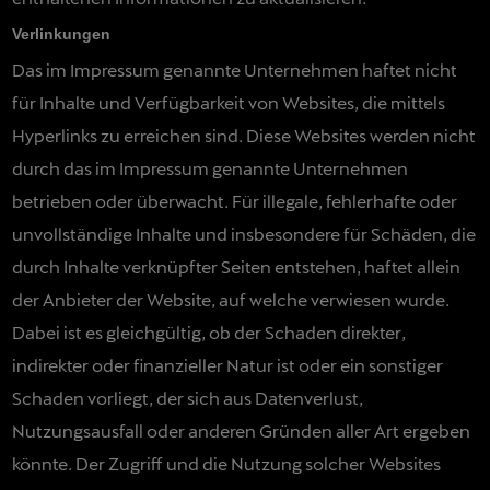
Verlinkungen
Das im Impressum genannte Unternehmen haftet nicht
für Inhalte und Verfügbarkeit von Websites, die mittels
Hyperlinks zu erreichen sind. Diese Websites werden nicht
durch das im Impressum genannte Unternehmen
betrieben oder überwacht. Für illegale, fehlerhafte oder
unvollständige Inhalte und insbesondere für Schäden, die
durch Inhalte verknüpfter Seiten entstehen, haftet allein
der Anbieter der Website, auf welche verwiesen wurde.
Dabei ist es gleichgültig, ob der Schaden direkter,
indirekter oder finanzieller Natur ist oder ein sonstiger
Schaden vorliegt, der sich aus Datenverlust,
Nutzungsausfall oder anderen Gründen aller Art ergeben
könnte. Der Zugriff und die Nutzung solcher Websites