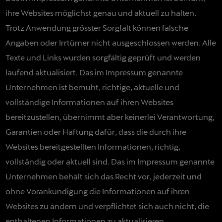
ihre Websites möglichst genau und aktuell zu halten.
Trotz Anwendung grösster Sorgfalt können falsche
Angaben oder Irrtümer nicht ausgeschlossen werden. Alle
Texte und Links wurden sorgfältig geprüft und werden
laufend aktualisiert. Das im Impressum genannte
Unternehmen ist bemüht, richtige, aktuelle und
vollständige Informationen auf ihren Websites
bereitzustellen, übernimmt aber keinerlei Verantwortung,
Garantien oder Haftung dafür, dass die durch ihre
Websites bereitgestellten Informationen, richtig,
vollständig oder aktuell sind. Das im Impressum genannte
Unternehmen behält sich das Recht vor, jederzeit und
ohne Vorankündigung die Informationen auf ihren
Websites zu ändern und verpflichtet sich auch nicht, die
enthaltenen Informationen zu aktualisieren.