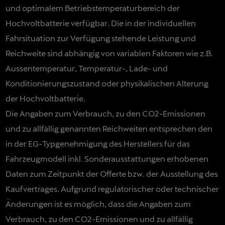
und optimalem Betriebstemperaturbereich der
Hochvoltbatterie verfügbar. Die in der individuellen
Fahrsituation zur Verfügung stehende Leistung und
Reichweite sind abhängig von variablen Faktoren wie z.B.
Aussentemperatur, Temperatur-, Lade- und
Konditionierungszustand oder physikalischen Alterung
der Hochvoltbatterie.
Die Angaben zum Verbrauch, zu den CO2-Emissionen
und zu allfällig genannten Reichweiten entsprechen den
in der EG-Typgenehmigung des Herstellers für das
Fahrzeugmodell inkl. Sonderausstattungen erhobenen
Daten zum Zeitpunkt der Offerte bzw. der Ausstellung des
Kaufvertrages. Aufgrund regulatorischer oder technischer
Änderungen ist es möglich, dass die Angaben zum
Verbrauch, zu den CO2-Emissionen und zu allfällig