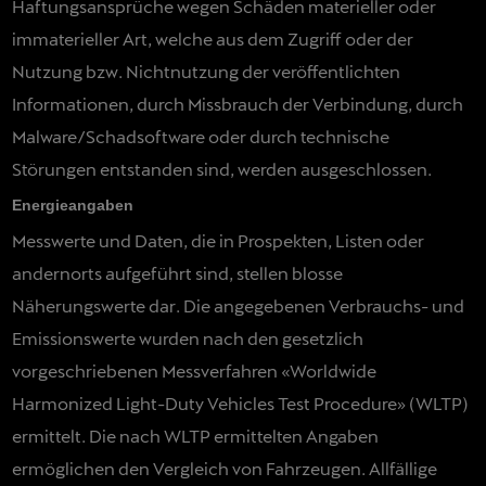
Haftungsansprüche wegen Schäden materieller oder
immaterieller Art, welche aus dem Zugriff oder der
Nutzung bzw. Nichtnutzung der veröffentlichten
Informationen, durch Missbrauch der Verbindung, durch
Malware/Schadsoftware oder durch technische
Störungen entstanden sind, werden ausgeschlossen.
Energieangaben
Messwerte und Daten, die in Prospekten, Listen oder
andernorts aufgeführt sind, stellen blosse
Näherungswerte dar. Die angegebenen Verbrauchs- und
Emissionswerte wurden nach den gesetzlich
vorgeschriebenen Messverfahren «Worldwide
Harmonized Light-Duty Vehicles Test Procedure» (WLTP)
ermittelt. Die nach WLTP ermittelten Angaben
ermöglichen den Vergleich von Fahrzeugen. Allfällige