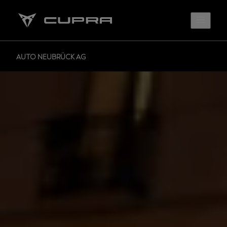
AUTO NEUBRÜCK AG