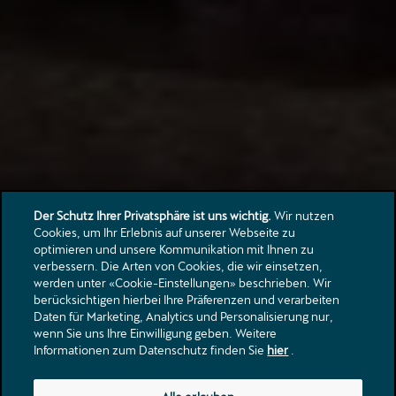
Der Schutz Ihrer Privatsphäre ist uns wichtig.
Wir nutzen
Cookies, um Ihr Erlebnis auf unserer Webseite zu
optimieren und unsere Kommunikation mit Ihnen zu
verbessern. Die Arten von Cookies, die wir einsetzen,
werden unter «Cookie-Einstellungen» beschrieben. Wir
berücksichtigen hierbei Ihre Präferenzen und verarbeiten
Daten für Marketing, Analytics und Personalisierung nur,
wenn Sie uns Ihre Einwilligung geben. Weitere
Informationen zum Datenschutz finden Sie
hier
.