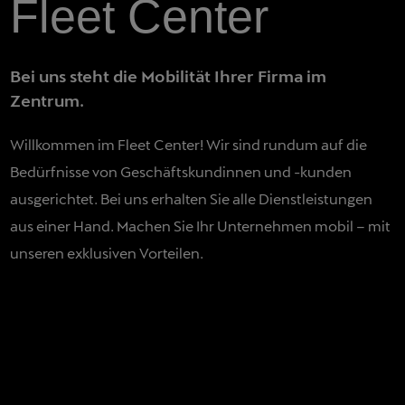
Fleet Center
Bei uns steht die Mobilität Ihrer Firma im
Zentrum.
Willkommen im Fleet Center! Wir sind rundum auf die
Bedürfnisse von Geschäftskundinnen und -kunden
ausgerichtet. Bei uns erhalten Sie alle Dienstleistungen
aus einer Hand. Machen Sie Ihr Unternehmen mobil – mit
unseren exklusiven Vorteilen.