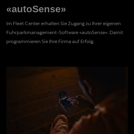
«autoSense»
Im Fleet Center erhalten Sie Zugang zu Ihrer eigenen
Fuhrparkmanagement-Software «autoSense». Damit
programmieren Sie Ihre Firma auf Erfolg.