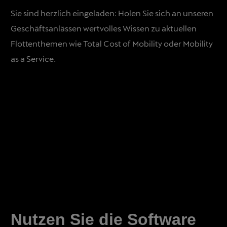
Sie sind herzlich eingeladen: Holen Sie sich an unseren
Geschäftsanlässen wertvolles Wissen zu aktuellen
Flottenthemen wie Total Cost of Mobility oder Mobility
as a Service.
Nutzen Sie die Software