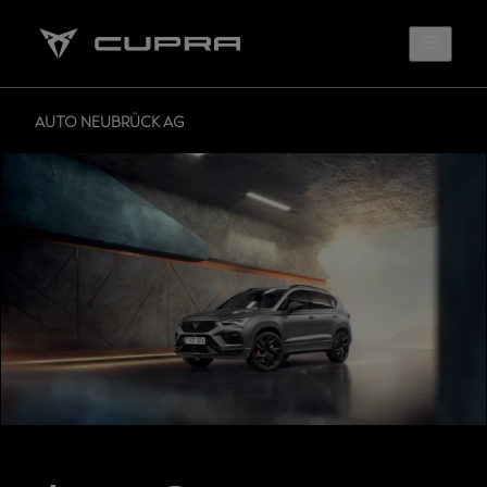
AUTO NEUBRÜCK AG