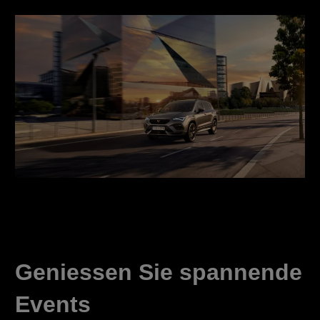
Geniessen Sie spannende
Events