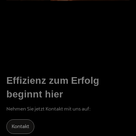
Effizienz zum Erfolg
beginnt hier
Nehmen Sie jetzt Kontakt mit uns auf:
Kontakt