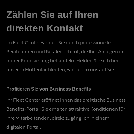
Zählen Sie auf Ihren
direkten Kontakt
Im Fleet Center werden Sie durch professionelle
Beraterinnen und Berater betreut, die Ihre Anliegen mit
hoher Priorisierung behandeln. Melden Sie sich bei
unseren Flottenfachleuten, wir freuen uns auf Sie.
Profitieren Sie von Business Benefits
Ihr Fleet Center eröffnet Ihnen das praktische Business
Benefits-Portal: Sie erhalten attraktive Konditionen für
Ihre Mitarbeitenden, direkt zugänglich in einem
digitalen Portal.