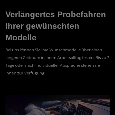
Verlängertes Probefahren
Ihrer gewünschten
Modelle
Bei uns können Sie Ihre Wunschmodelle über einen
längeren Zeitraum in Ihrem Arbeitsalltag testen. Bis zu 7
Tage oder nach individueller Absprache stehen sie
Ihnen zur Verfügung.