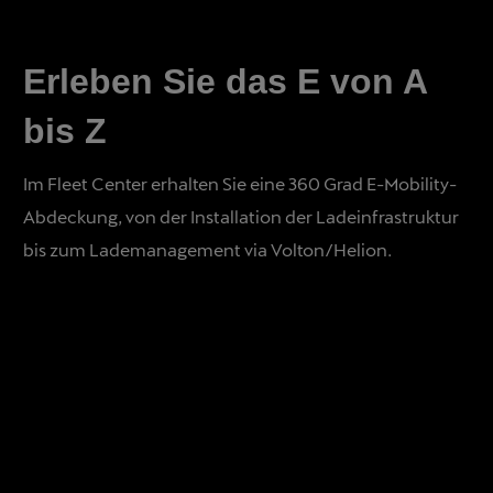
Erleben Sie das E von A
bis Z
Im Fleet Center erhalten Sie eine 360 Grad E-Mobility-
Abdeckung, von der Installation der Ladeinfrastruktur
bis zum Lademanagement via Volton/Helion.