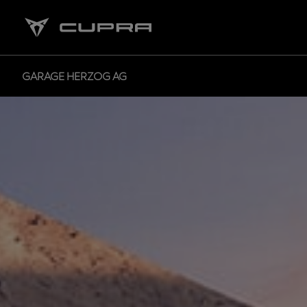
GARAGE HERZOG AG