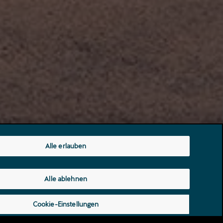
Alle erlauben
Alle ablehnen
Cookie-Einstellungen