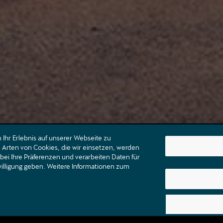
Ihr Erlebnis auf unserer Webseite zu
Arten von Cookies, die wir einsetzen, werden
bei Ihre Präferenzen und verarbeiten Daten für
nwilligung geben. Weitere Informationen zum