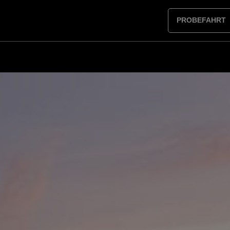
PROBEFAHRT