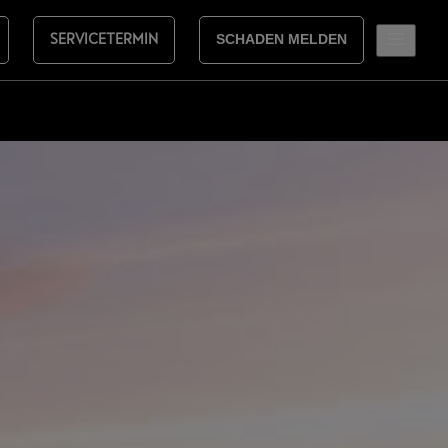
SERVICETERMIN
SCHADEN MELDEN