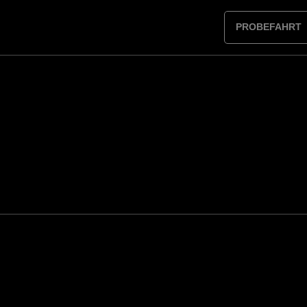
PROBEFAHRT