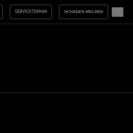
SERVICETERMIN
SCHADEN MELDEN