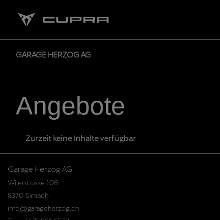
GARAGE HERZOG AG
Angebote
Zurzeit keine Inhalte verfügbar
Wilerstrasse 106
8370
Sirnach
info@garageherzog.ch