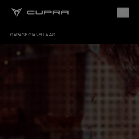
GARAGE GIANELLA AG