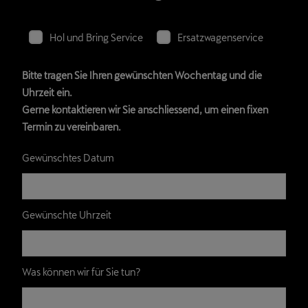
Hol und Bring Service
Ersatzwagenservice
Bitte tragen Sie Ihren gewünschten Wochentag und die
Uhrzeit ein.
Gerne kontaktieren wir Sie anschliessend, um einen fixen
Termin zu vereinbaren.
Gewünschtes Datum
Gewünschte Uhrzeit
Was können wir für Sie tun?