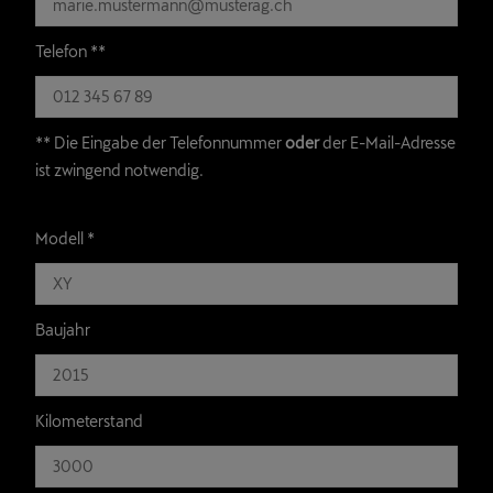
Telefon **
** Die Eingabe der Telefonnummer
oder
der E-Mail-Adresse
ist zwingend notwendig.
Modell
*
Baujahr
Kilometerstand