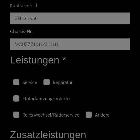
Kontrollschild
Chassis-Nr.
Leistungen
*
Service
Reparatur
Motorfahrzeugkontrolle
Reifenwechsel/Räderservice
Andere
Zusatzleistungen