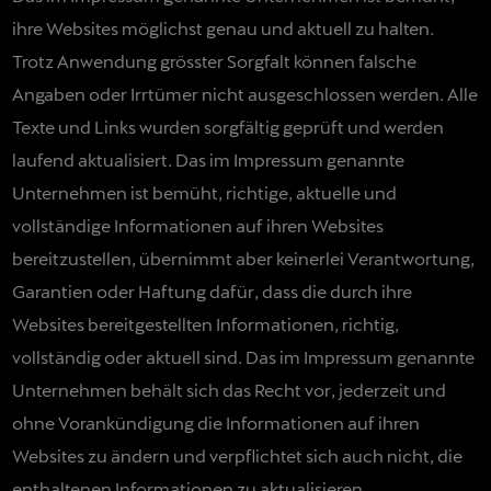
ihre Websites möglichst genau und aktuell zu halten.
Trotz Anwendung grösster Sorgfalt können falsche
Angaben oder Irrtümer nicht ausgeschlossen werden. Alle
Texte und Links wurden sorgfältig geprüft und werden
laufend aktualisiert. Das im Impressum genannte
Unternehmen ist bemüht, richtige, aktuelle und
vollständige Informationen auf ihren Websites
bereitzustellen, übernimmt aber keinerlei Verantwortung,
Garantien oder Haftung dafür, dass die durch ihre
Websites bereitgestellten Informationen, richtig,
vollständig oder aktuell sind. Das im Impressum genannte
Unternehmen behält sich das Recht vor, jederzeit und
ohne Vorankündigung die Informationen auf ihren
Websites zu ändern und verpflichtet sich auch nicht, die
enthaltenen Informationen zu aktualisieren.