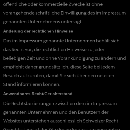
öffentliche oder kommerzielle Zwecke ist ohne
vorangehende schriftliche Einwilligung des im Impressum
genannten Unternehmens untersagt.
Änderung der rechtlichen Hinweise
Das im Impressum genannte Unternehmen behält sich
das Recht vor, die rechtlichen Hinweise zu jeder
beliebigen Zeit und ohne Vorankündigung zu ändern und
empfiehlt daher grundsätzlich, diese Seite bei jedem
Besuch aufzurufen, damit Sie sich über den neusten
Stand informieren können.
Anwendbares Recht/Gerichtsstand
Die Rechtsbeziehungen zwischen dem im Impressum
genannten Unternehmen und den Benützern der
Websites unterstehen ausschliesslich Schweizer Recht.
Gerichtsstand ist der Sitz des im Impressum genannten