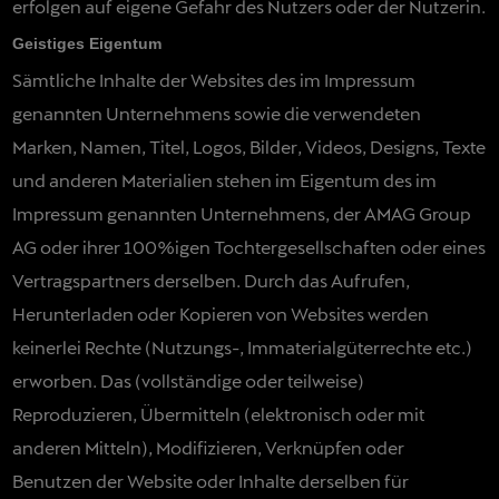
erfolgen auf eigene Gefahr des Nutzers oder der Nutzerin.
Geistiges Eigentum
Sämtliche Inhalte der Websites des im Impressum
genannten Unternehmens sowie die verwendeten
Marken, Namen, Titel, Logos, Bilder, Videos, Designs, Texte
und anderen Materialien stehen im Eigentum des im
Impressum genannten Unternehmens, der AMAG Group
AG oder ihrer 100%igen Tochtergesellschaften oder eines
Vertragspartners derselben. Durch das Aufrufen,
Herunterladen oder Kopieren von Websites werden
keinerlei Rechte (Nutzungs-, Immaterialgüterrechte etc.)
erworben. Das (vollständige oder teilweise)
Reproduzieren, Übermitteln (elektronisch oder mit
anderen Mitteln), Modifizieren, Verknüpfen oder
Benutzen der Website oder Inhalte derselben für