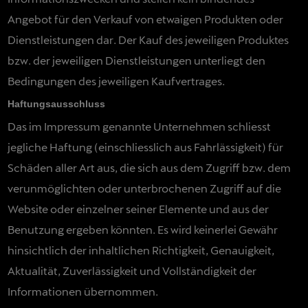
Angebot für den Verkauf von etwaigen Produkten oder
Dienstleistungen dar. Der Kauf des jeweiligen Produktes
bzw. der jeweiligen Dienstleistungen unterliegt den
Bedingungen des jeweiligen Kaufvertrages.
Haftungsausschluss
Das im Impressum genannte Unternehmen schliesst
jegliche Haftung (einschliesslich aus Fahrlässigkeit) für
Schäden aller Art aus, die sich aus dem Zugriff bzw. dem
verunmöglichten oder unterbrochenen Zugriff auf die
Website oder einzelner seiner Elemente und aus der
Benutzung ergeben könnten. Es wird keinerlei Gewähr
hinsichtlich der inhaltlichen Richtigkeit, Genauigkeit,
Aktualität, Zuverlässigkeit und Vollständigkeit der
Informationen übernommen.