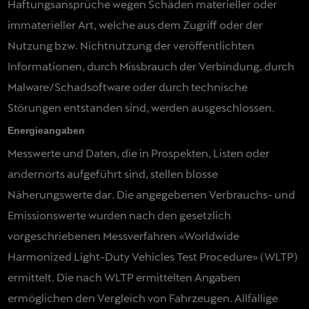
Haftungsansprüche wegen Schäden materieller oder
immaterieller Art, welche aus dem Zugriff oder der
Nutzung bzw. Nichtnutzung der veröffentlichten
Informationen, durch Missbrauch der Verbindung, durch
Malware/Schadsoftware oder durch technische
Störungen entstanden sind, werden ausgeschlossen.
Energieangaben
Messwerte und Daten, die in Prospekten, Listen oder
andernorts aufgeführt sind, stellen blosse
Näherungswerte dar. Die angegebenen Verbrauchs- und
Emissionswerte wurden nach den gesetzlich
vorgeschriebenen Messverfahren «Worldwide
Harmonized Light-Duty Vehicles Test Procedure» (WLTP)
ermittelt. Die nach WLTP ermittelten Angaben
ermöglichen den Vergleich von Fahrzeugen. Allfällige