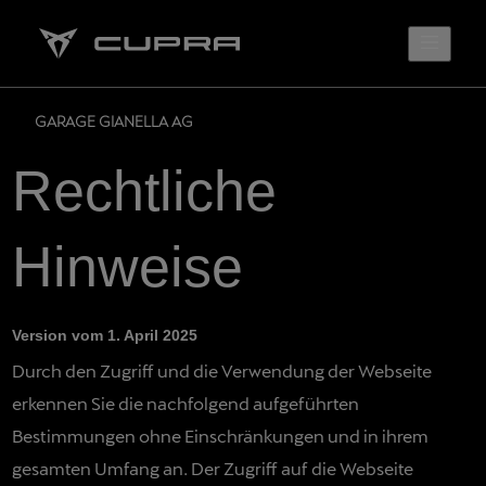
GARAGE GIANELLA AG
Rechtliche
Hinweise
Version vom 1. April 2025
Durch den Zugriff und die Verwendung der Webseite
erkennen Sie die nachfolgend aufgeführten
Bestimmungen ohne Einschränkungen und in ihrem
gesamten Umfang an. Der Zugriff auf die Webseite