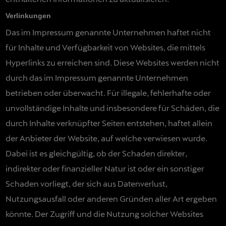
Verlinkungen
Das im Impressum genannte Unternehmen haftet nicht
für Inhalte und Verfügbarkeit von Websites, die mittels
Hyperlinks zu erreichen sind. Diese Websites werden nicht
durch das im Impressum genannte Unternehmen
betrieben oder überwacht. Für illegale, fehlerhafte oder
unvollständige Inhalte und insbesondere für Schäden, die
durch Inhalte verknüpfter Seiten entstehen, haftet allein
der Anbieter der Website, auf welche verwiesen wurde.
Dabei ist es gleichgültig, ob der Schaden direkter,
indirekter oder finanzieller Natur ist oder ein sonstiger
Schaden vorliegt, der sich aus Datenverlust,
Nutzungsausfall oder anderen Gründen aller Art ergeben
könnte. Der Zugriff und die Nutzung solcher Websites