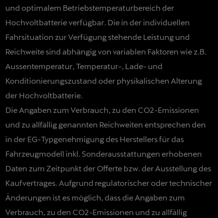
und optimalem Betriebstemperaturbereich der
Hochvoltbatterie verfügbar. Die in der individuellen
Fahrsituation zur Verfügung stehende Leistung und
Reichweite sind abhängig von variablen Faktoren wie z.B.
Aussentemperatur, Temperatur-, Lade- und
Konditionierungszustand oder physikalischen Alterung
der Hochvoltbatterie.
Die Angaben zum Verbrauch, zu den CO2-Emissionen
und zu allfällig genannten Reichweiten entsprechen den
in der EG-Typgenehmigung des Herstellers für das
Fahrzeugmodell inkl. Sonderausstattungen erhobenen
Daten zum Zeitpunkt der Offerte bzw. der Ausstellung des
Kaufvertrages. Aufgrund regulatorischer oder technischer
Änderungen ist es möglich, dass die Angaben zum
Verbrauch, zu den CO2-Emissionen und zu allfällig