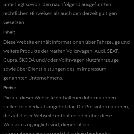
unterliegt sowohl den nachfolgend ausgeführten
rechtlichen Hinweisen als auch den derzeit gültigen
Gesetzen
Inhalt
Diese Website enthält Informationen über Fahrzeuge und
weitere Produkte der Marken Volkswagen, Audi, SEAT,
Cupra, ŠKODA und/oder Volkswagen Nutzfahrzeuge
sowie über Dienstleistungen des im Impressum
genannten Unternehmens.
Preise
Die auf dieser Webseite enthaltenen Informationen
stellen kein Verkaufsangebot dar. Die Preisinformationen,
die auf dieser Webseite enthalten oder über diese
Webseite zugänglich sind, dienen allein
Informationszwecken und stellen kein bindendes