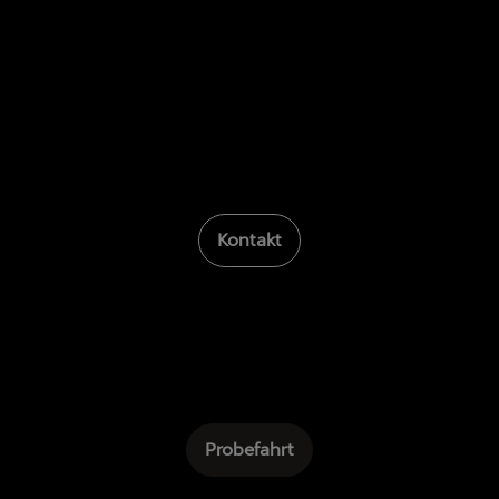
Kontakt
Probefahrt