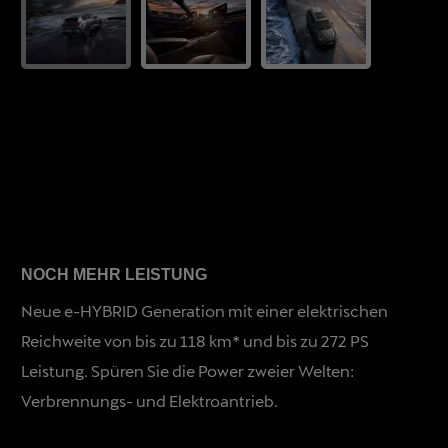
NOCH MEHR LEISTUNG
Neue e-HYBRID Generation mit einer elektrischen
Reichweite von bis zu 118 km* und bis zu 272 PS
Leistung. Spüren Sie die Power zweier Welten:
Verbrennungs- und Elektroantrieb.