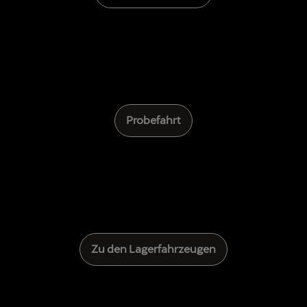
Probefahrt
Zu den Lagerfahrzeugen