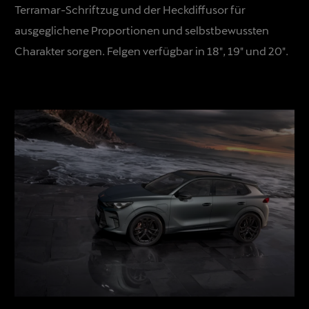
Terramar-Schriftzug und der Heckdiffusor für
ausgeglichene Proportionen und selbstbewussten
Charakter sorgen. Felgen verfügbar in 18", 19" und 20".