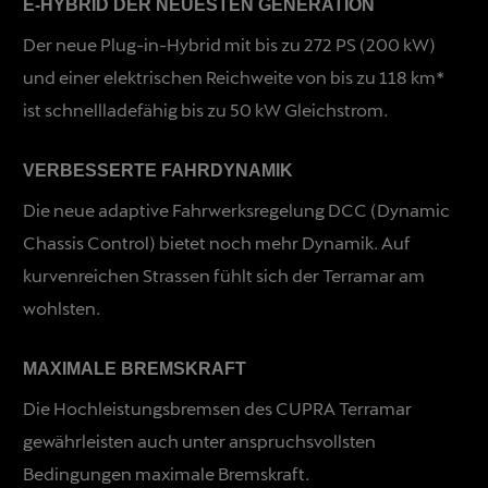
E-HYBRID DER NEUESTEN GENERATION
Der neue Plug-in-Hybrid mit bis zu 272 PS (200 kW)
und einer elektrischen Reichweite von bis zu 118 km*
ist schnellladefähig bis zu 50 kW Gleichstrom.
VERBESSERTE FAHRDYNAMIK
Die neue adaptive Fahrwerksregelung DCC (Dynamic
Chassis Control) bietet noch mehr Dynamik. Auf
kurvenreichen Strassen fühlt sich der Terramar am
wohlsten.
MAXIMALE BREMSKRAFT
Die Hochleistungsbremsen des CUPRA Terramar
gewährleisten auch unter anspruchsvollsten
Bedingungen maximale Bremskraft.