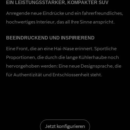
EIN LEISTUNGSSTARKER, KOMPAKTER SUV
Anregende neue Eindrücke und ein fahrerfreundliches,
hochwertiges Interieur, das all Ihre Sinne anspricht.
BEEINDRUCKEND UND INSPIRIEREND
Eine Front, die an eine Hai-Nase erinnert. Sportliche
Proportionen, die durch die lange Kühlerhaube noch
hervorgehoben werden: Eine neue Designsprache, die
für Authentizität und Entschlossenheit steht.
Jetzt konfigurieren