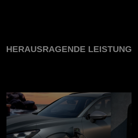
HERAUSRAGENDE LEISTUNG