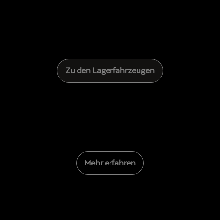
Zu den Lagerfahrzeugen
Mehr erfahren