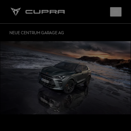
NEUE CENTRUM GARAGE AG