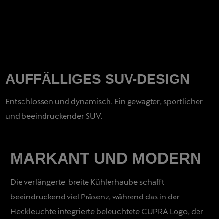
AUFFÄLLIGES SUV-DESIGN
Entschlossen und dynamisch. Ein gewagter, sportlicher
und beeindruckender SUV.
MARKANT UND MODERN
Die verlängerte, breite Kühlerhaube schafft
beeindruckend viel Präsenz, während das in der
Heckleuchte integrierte beleuchtete CUPRA Logo, der