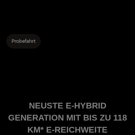
Probefahrt
NEUSTE E-HYBRID
GENERATION MIT BIS ZU 118
KM* E-REICHWEITE