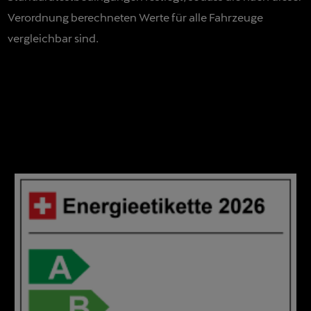
Verordnung berechneten Werte für alle Fahrzeuge
vergleichbar sind.