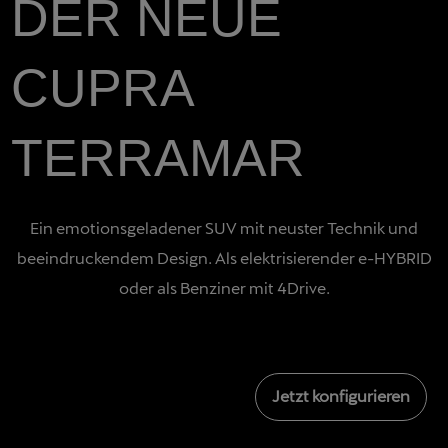
DER NEUE
CUPRA
TERRAMAR
Ein emotionsgeladener SUV mit neuster Technik und
beeindruckendem Design. Als elektrisierender e-HYBRID
oder als Benziner mit 4Drive.
Jetzt konfigurieren