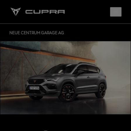
NEUE CENTRUM GARAGE AG