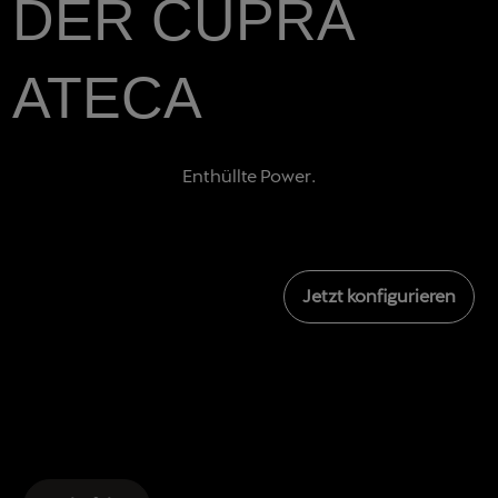
DER CUPRA
ATECA
Enthüllte Power.
Jetzt konfigurieren