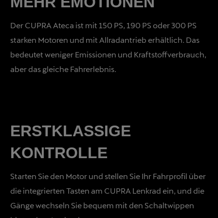
MEHR EMOTIONEN
Der CUPRA Ateca ist mit 150 PS, 190 PS oder 300 PS
starken Motoren und mit Allradantrieb erhältlich. Das
bedeutet weniger Emissionen und Kraftstoffverbrauch,
aber das gleiche Fahrerlebnis.
ERSTKLASSIGE
KONTROLLE
Starten Sie den Motor und stellen Sie Ihr Fahrprofil über
die integrierten Tasten am CUPRA Lenkrad ein, und die
Gänge wechseln Sie bequem mit den Schaltwippen