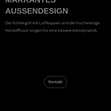
AUSSENDESIGN
Der Kühlergrill mit Luftkappen und der hochwertige
Heckdiffusor sorgen für eine bessere Aerodynamik.
Kontakt