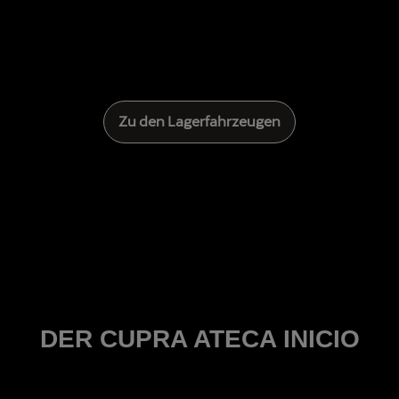
Zu den Lagerfahrzeugen
DER CUPRA ATECA INICIO