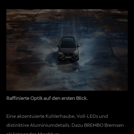
Raffinierte Optik auf den ersten Blick.
Eine akzentuierte Kühlerhaube, Voll-LEDs und
distinktive Aluminiumdetails. Dazu BREMBO Bremsen
als krönender Abschluss.