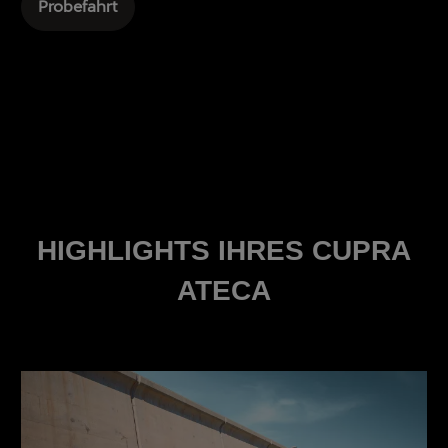
Probefahrt
HIGHLIGHTS IHRES CUPRA
ATECA