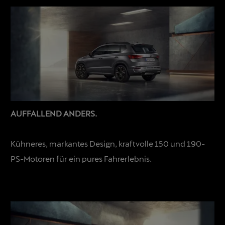
AUFFALLEND ANDERS.
Kühneres, markantes Design, kraftvolle 150 und 190-
PS-Motoren für ein pures Fahrerlebnis.