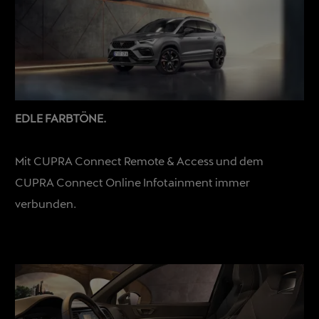
EDLE FARBTÖNE.
Mit CUPRA Connect Remote & Access und dem
CUPRA Connect Online Infotainment immer
verbunden.