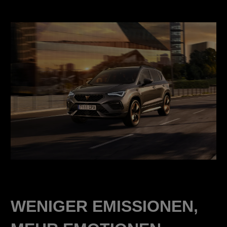
WENIGER EMISSIONEN,