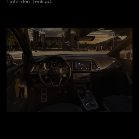
hinter dem Lenkrad.