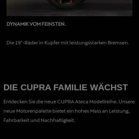
DYNAMIK VOM FEINSTEN.
Die 19″-Räder in Kupfer mit leistungsstarken Bremsen.
DIE CUPRA FAMILIE WÄCHST
Entdecken Sie die neue CUPRA Ateca Modellreihe. Unsere
neue Motorenpalette bietet ein hohes Mass an Leistung,
Fahrbarkeit und Nachhaltigkeit.