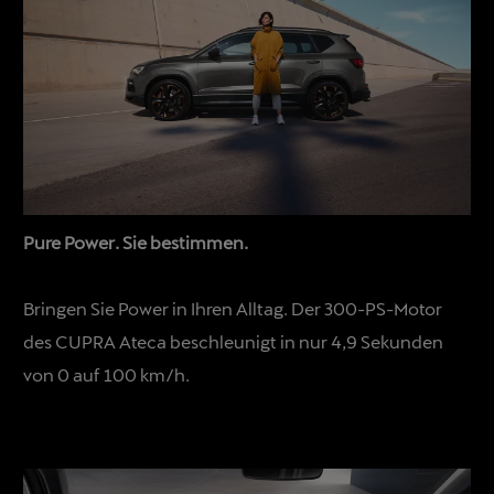
Pure Power. Sie bestimmen.
Bringen Sie Power in Ihren Alltag. Der 300-PS-Motor
des CUPRA Ateca beschleunigt in nur 4,9 Sekunden
von 0 auf 100 km/h.