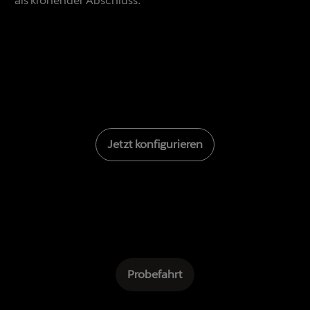
Jetzt konfigurieren
Probefahrt