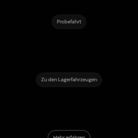
Probefahrt
Zu den Lagerfahrzeugen
Mehr erfahren