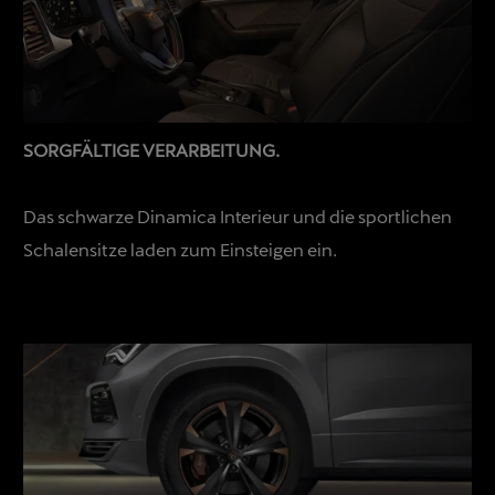
SORGFÄLTIGE VERARBEITUNG.
Das schwarze Dinamica Interieur und die sportlichen
Schalensitze laden zum Einsteigen ein.