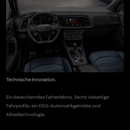
Technische Innovation.
Ein bereicherndes Fahrerlebnis. Sechs vielseitige
Fahrprofile, ein DSG-Automatikgetriebe und
Allradtechnologie.