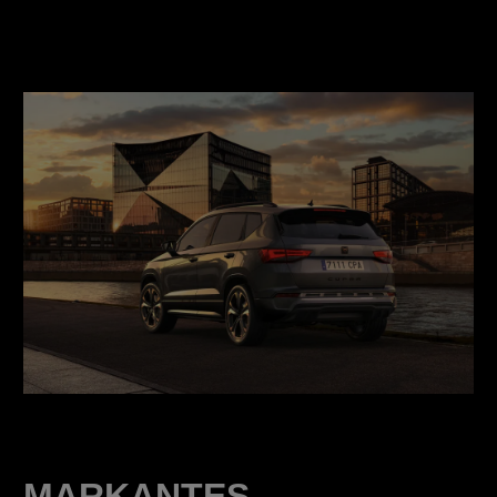
MARKANTES