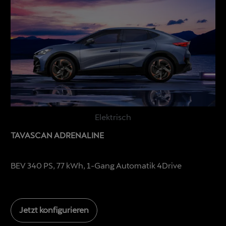
Elektrisch
TAVASCAN ADRENALINE
BEV 340 PS, 77 kWh, 1-Gang Automatik 4Drive
Jetzt konfigurieren