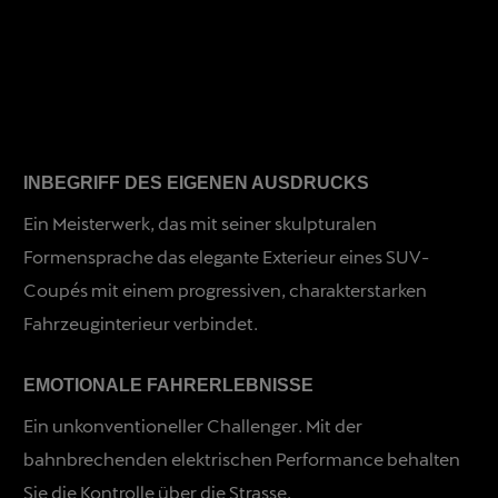
INBEGRIFF DES EIGENEN AUSDRUCKS
Ein Meisterwerk, das mit seiner skulpturalen
Formensprache das elegante Exterieur eines SUV-
Coupés mit einem progressiven, charakterstarken
Fahrzeuginterieur verbindet.
EMOTIONALE FAHRERLEBNISSE
Ein unkonventioneller Challenger. Mit der
bahnbrechenden elektrischen Performance behalten
Sie die Kontrolle über die Strasse.