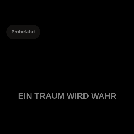
Probefahrt
EIN TRAUM WIRD WAHR