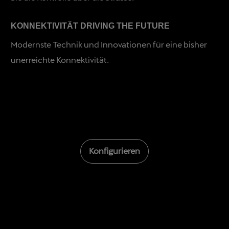
KONNEKTIVITÄT DRIVING THE FUTURE
Modernste Technik und Innovationen für eine bisher
unerreichte Konnektivität.
Konfigurieren