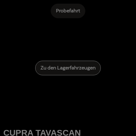
Probefahrt
Zu den Lagerfahrzeugen
CUPRA TAVASCAN