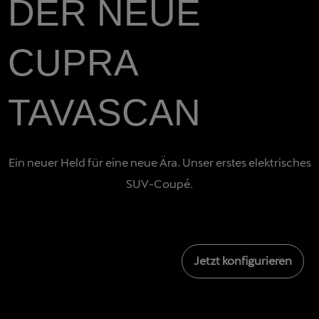
DER NEUE
CUPRA
TAVASCAN
Ein neuer Held für eine neue Ära. Unser erstes elektrisches
SUV-Coupé.
Jetzt konfigurieren