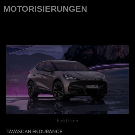
MOTORISIERUNGEN
Elektrisch
TAVASCAN ENDURANCE