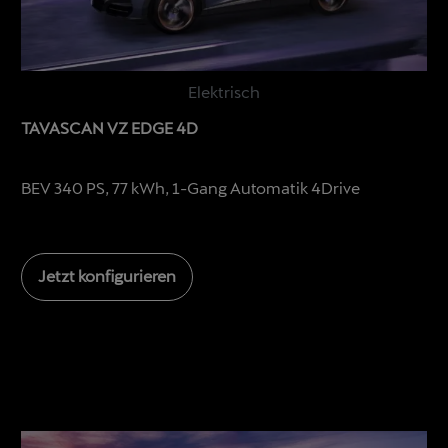
Elektrisch
TAVASCAN VZ EDGE 4D
BEV 340 PS, 77 kWh, 1-Gang Automatik 4Drive
Jetzt konfigurieren