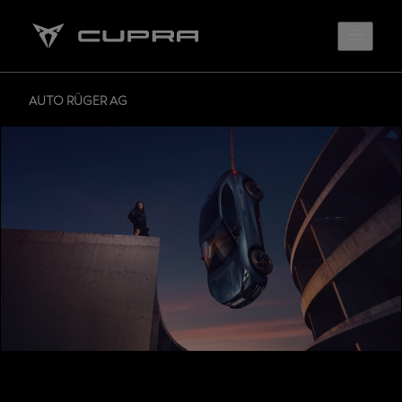
AUTO RÜGER AG