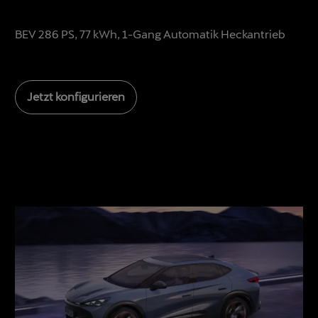
BEV 286 PS, 77 kWh, 1-Gang Automatik Heckantrieb
Jetzt konfigurieren