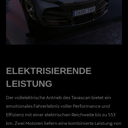
ELEKTRISIERENDE
LEISTUNG
Der vollelektrische Antrieb des Tavascan bietet ein
emotionales Fahrerlebnis voller Performance und
Effizienz mit einer elektrischen Reichweite bis zu 553
km. Zwei Motoren liefern eine kombinierte Leistung von