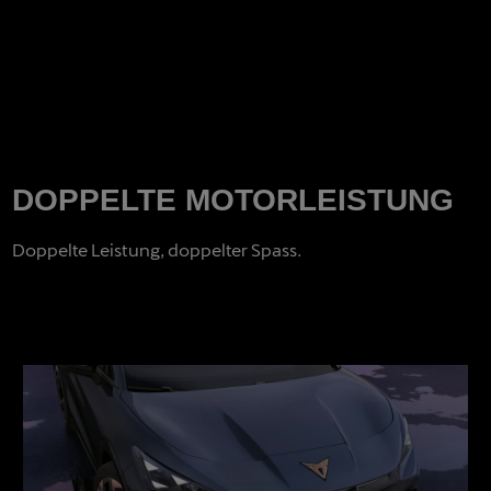
DOPPELTE MOTORLEISTUNG
Doppelte Leistung, doppelter Spass.