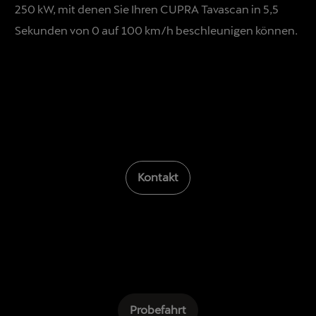
250 kW, mit denen Sie Ihren CUPRA Tavascan in 5,5
Sekunden von 0 auf 100 km/h beschleunigen können.
Kontakt
Probefahrt