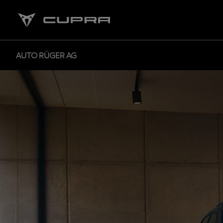
AUTO RÜGER AG