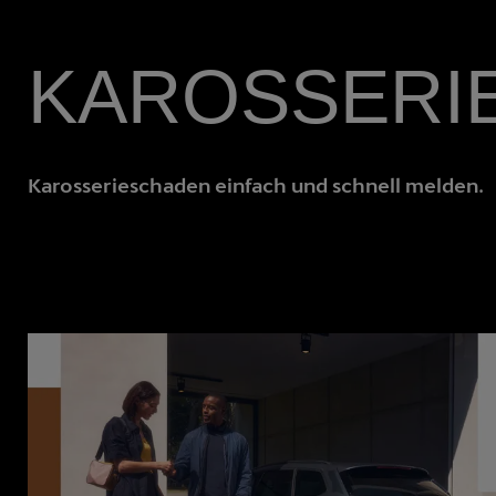
KAROSSERI
Karosserieschaden einfach und schnell melden.