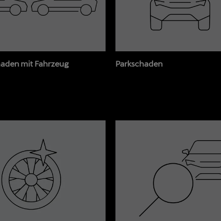
haden mit Fahrzeug
Parkschaden