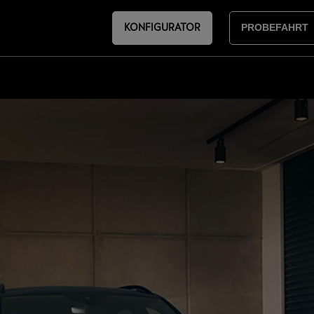
KONFIGURATOR
PROBEFAHRT