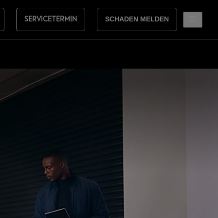
SERVICETERMIN
SCHADEN MELDEN