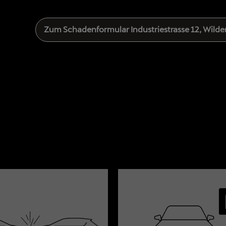
Zum Schadenformular
Industriestrasse 12, Wilde