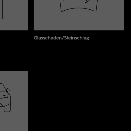
Glasschaden/Steinschlag