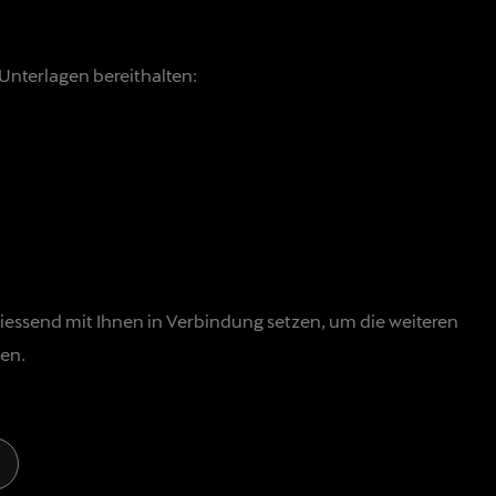
/Unterlagen bereithalten:
liessend mit Ihnen in Verbindung setzen, um die weiteren
en.