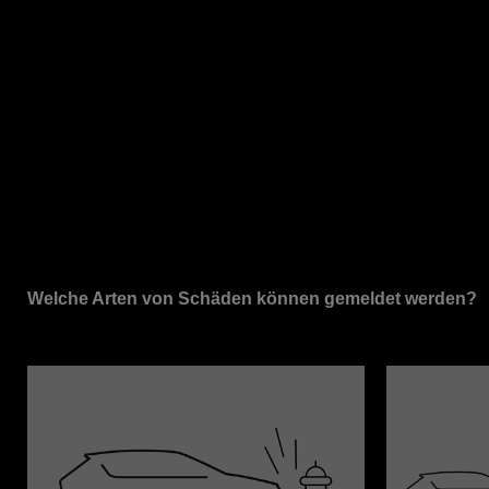
Welche Arten von Schäden können gemeldet werden?