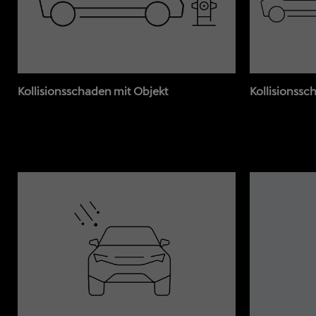
Kollisionsschaden mit Objekt
Kollisionssc