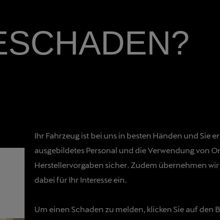
ESCHADEN?
Ihr Fahrzeug ist bei uns in besten Händen und Sie e
ausgebildetes Personal und die Verwendung von Orig
Herstellervorgaben sicher. Zudem übernehmen wir 
dabei für Ihr Interesse ein.
Um einen Schaden zu melden, klicken Sie auf den 