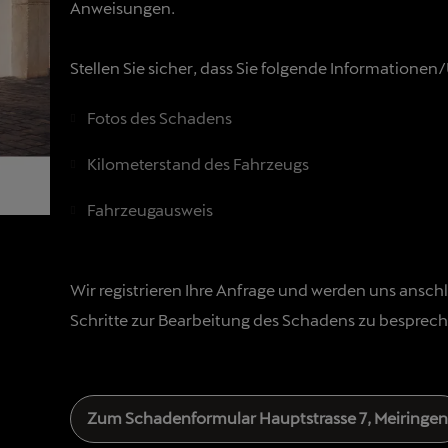
Anweisungen.
Stellen Sie sicher, dass Sie folgende Informationen
Fotos des Schadens
Kilometerstand des Fahrzeugs
Fahrzeugausweis
Wir registrieren Ihre Anfrage und werden uns ansch
Schritte zur Bearbeitung des Schadens zu besprech
Zum Schadenformular
Hauptstrasse 7, Meiringen