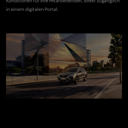
Konditionen für Ihre Mitarbeitenden, direkt zugänglich
in einem digitalen Portal.