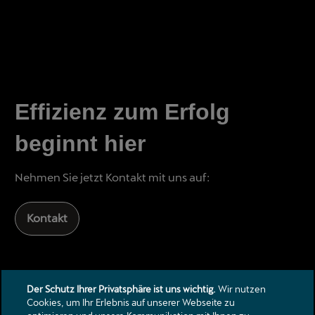
Effizienz zum Erfolg
beginnt hier
Nehmen Sie jetzt Kontakt mit uns auf:
Kontakt
Der Schutz Ihrer Privatsphäre ist uns wichtig.
Wir nutzen
Cookies, um Ihr Erlebnis auf unserer Webseite zu