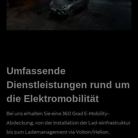
Umfassende
Dienstleistungen rund um
die Elektromobilität
Bei uns erhalten Sie eine 360 Grad E-Mobility-
Abdeckung, von der Installation der Lad-einfrastruktur
bis zum Lademanagement via Volton/Helion.