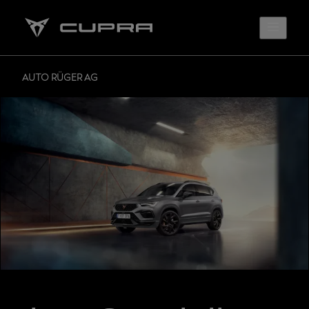
AUTO RÜGER AG