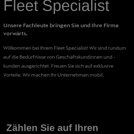
Fleet Specialist
Unsere Fachleute bringen Sie und Ihre Firma
vorwärts.
Willkommen bei Ihrem Fleet Specialist! Wir sind rundum
auf die Bedürfnisse von Geschäftskundinnen und -
kunden ausgerichtet. Freuen Sie sich auf exklusive
Vorteile. Wir machen Ihr Unternehmen mobil.
Zählen Sie auf Ihren