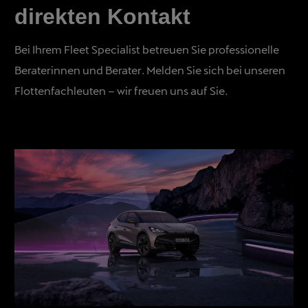
direkten Kontakt
Bei Ihrem Fleet Specialist betreuen Sie professionelle
Beraterinnen und Berater. Melden Sie sich bei unseren
Flottenfachleuten – wir freuen uns auf Sie.