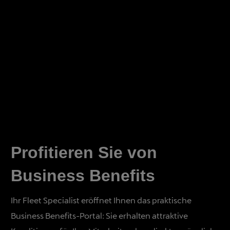
Profitieren Sie von
Business Benefits
Ihr Fleet Specialist eröffnet Ihnen das praktische
Business Benefits-Portal: Sie erhalten attraktive