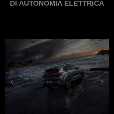
DI AUTONOMIA ELETTRICA