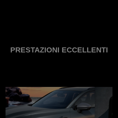
PRESTAZIONI ECCELLENTI