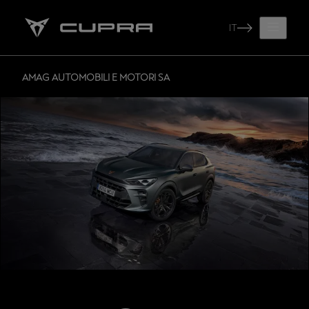
IT
AMAG AUTOMOBILI E MOTORI SA