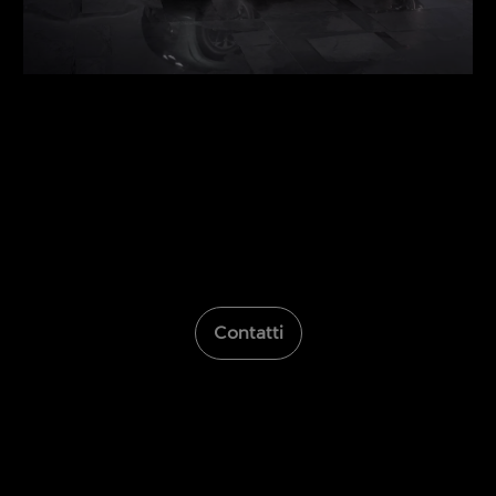
Contatti