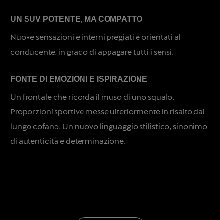
UN SUV POTENTE, MA COMPATTO
Nuove sensazioni e interni pregiati e orientati al
conducente, in grado di appagare tutti i sensi.
FONTE DI EMOZIONI E ISPIRAZIONE
Un frontale che ricorda il muso di uno squalo.
Proporzioni sportive messe ulteriormente in risalto dal
lungo cofano. Un nuovo linguaggio stilistico, sinonimo
di autenticità e determinazione.