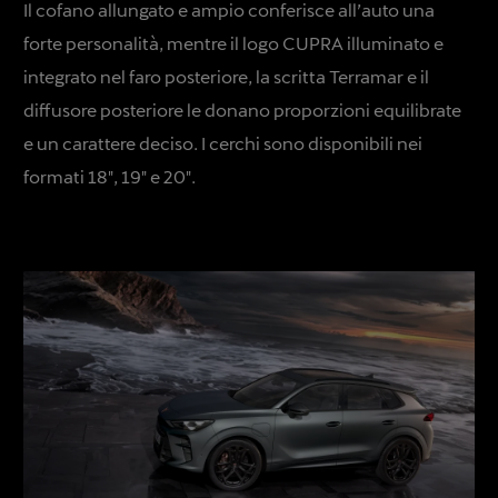
Il cofano allungato e ampio conferisce all’auto una
forte personalità, mentre il logo CUPRA illuminato e
integrato nel faro posteriore, la scritta Terramar e il
diffusore posteriore le donano proporzioni equilibrate
e un carattere deciso. I cerchi sono disponibili nei
formati 18", 19" e 20".