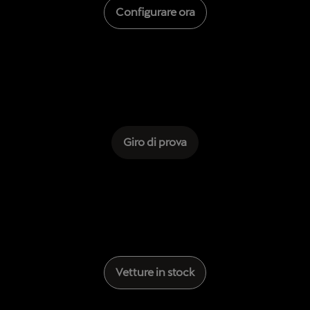
Configurare ora
Giro di prova
Vetture in stock