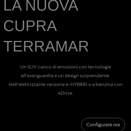
LA NUOVA
CUPRA
TERRAMAR
Un SUV carico di emozioni con tecnologie
all’avanguardia e un design sorprendente.
Nell’elettrizzante versione e-HYBRID o a benzina con
4Drive.
Configurare ora