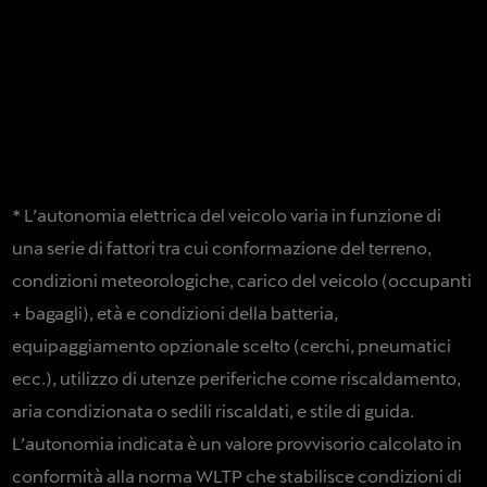
* L’autonomia elettrica del veicolo varia in funzione di
una serie di fattori tra cui conformazione del terreno,
condizioni meteorologiche, carico del veicolo (occupanti
+ bagagli), età e condizioni della batteria,
equipaggiamento opzionale scelto (cerchi, pneumatici
ecc.), utilizzo di utenze periferiche come riscaldamento,
previous
aria condizionata o sedili riscaldati, e stile di guida.
L’autonomia indicata è un valore provvisorio calcolato in
conformità alla norma WLTP che stabilisce condizioni di