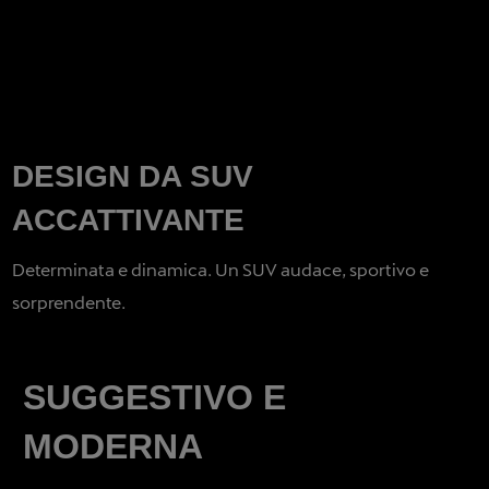
DESIGN DA SUV
ACCATTIVANTE
Determinata e dinamica. Un SUV audace, sportivo e
sorprendente.
SUGGESTIVO E
MODERNA