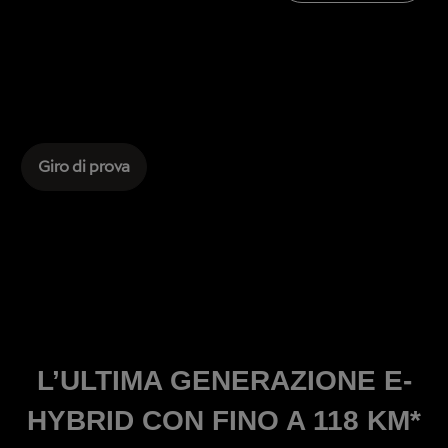
Giro di prova
L’ULTIMA GENERAZIONE E-
HYBRID CON FINO A 118 KM*