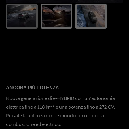
ANCORA PIÙ POTENZA
Nuova generazione di e-HYBRID con un’autonomia
elettrica fino a 118 km* e una potenza fino a 272 CV.
Provate la potenza di due mondi con i motori a
combustione ed elettrico.