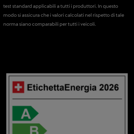
test standard applicabili a tutti i produttori. In questo
modo si assicura che i valori calcolati nel rispetto di tale
norma siano comparabili per tutti i veicoli.