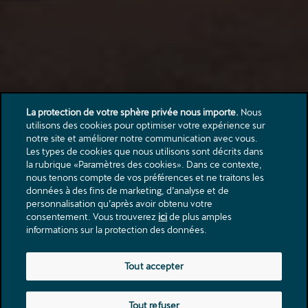
La protection de votre sphère privée nous importe.
Nous
utilisons des cookies pour optimiser votre expérience sur
notre site et améliorer notre communication avec vous.
Les types de cookies que nous utilisons sont décrits dans
la rubrique «Paramètres des cookies». Dans ce contexte,
nous tenons compte de vos préférences et ne traitons les
données à des fins de marketing, d’analyse et de
personnalisation qu’après avoir obtenu votre
consentement. Vous trouverez
ici
de plus amples
informations sur la protection des données.
Tout accepter
Tout refuser