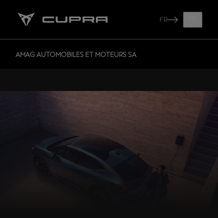
FR
AMAG AUTOMOBILES ET MOTEURS SA