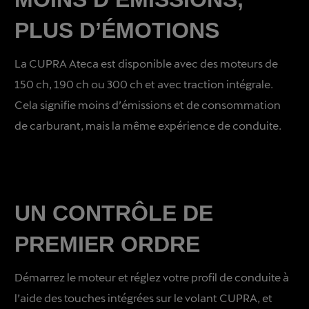
PLUS D’ÉMOTIONS
La CUPRA Ateca est disponible avec des moteurs de
150 ch, 190 ch ou 300 ch et avec traction intégrale.
Cela signifie moins d’émissions et de consommation
de carburant, mais la même expérience de conduite.
UN CONTRÔLE DE
PREMIER ORDRE
Démarrez le moteur et réglez votre profil de conduite à
l’aide des touches intégrées sur le volant CUPRA, et