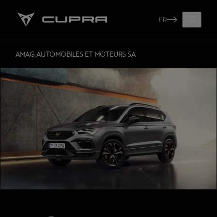
FR
AMAG AUTOMOBILES ET MOTEURS SA