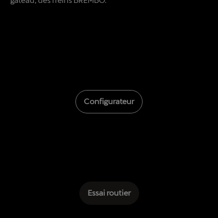
Configurateur
Essai routier