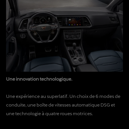
Une innovation technologique.
Une expérience au superlatif. Un choix de 6 modes de
conduite, une boîte de vitesses automatique DSG et
une technologie à quatre roues motrices.