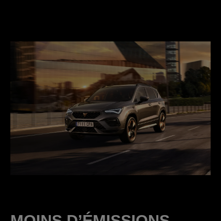
MOINS D’ÉMISSIONS,