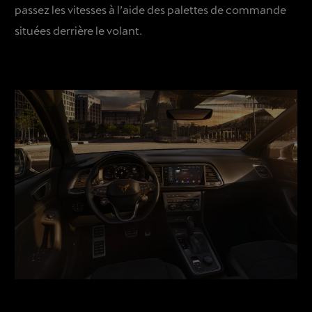
passez les vitesses à l’aide des palettes de commande
situées derrière le volant.