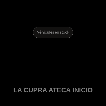
Véhicules en stock
LA CUPRA ATECA INICIO