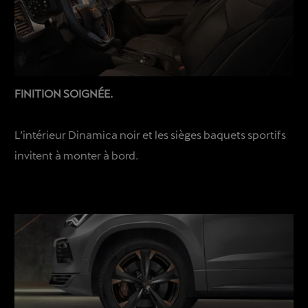
FINITION SOIGNÉE.
L’intérieur Dinamica noir et les sièges baquets sportifs
invitent à monter à bord.