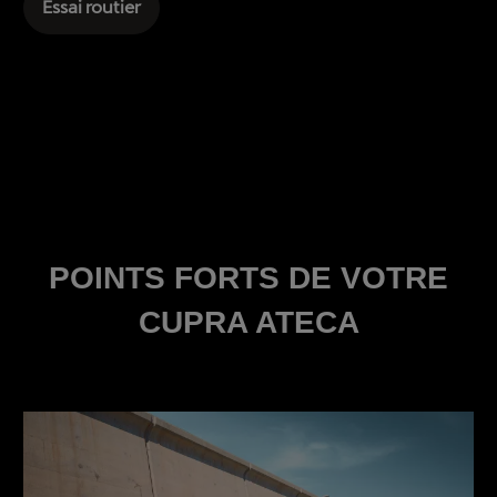
Essai routier
POINTS FORTS DE VOTRE
CUPRA ATECA