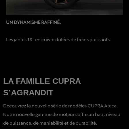
UN DYNAMISME RAFFINÉ.
Les jantes 19′′ en cuivre dotées de freins puissants.
LA FAMILLE CUPRA
S’AGRANDIT
Découvrez la nouvelle série de modèles CUPRA Ateca.
Notre nouvelle gamme de moteurs offre un haut niveau
de puissance, de maniabilité et de durabilité.