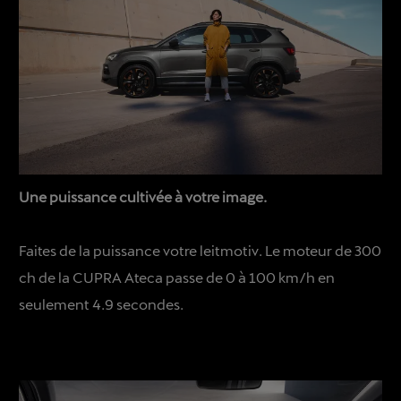
Une puissance cultivée à votre image.
Faites de la puissance votre leitmotiv. Le moteur de 300
ch de la CUPRA Ateca passe de 0 à 100 km/h en
seulement 4.9 secondes.