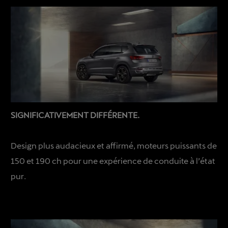
SIGNIFICATIVEMENT DIFFÉRENTE.
Design plus audacieux et affirmé, moteurs puissants de
150 et 190 ch pour une expérience de conduite à l’état
pur.