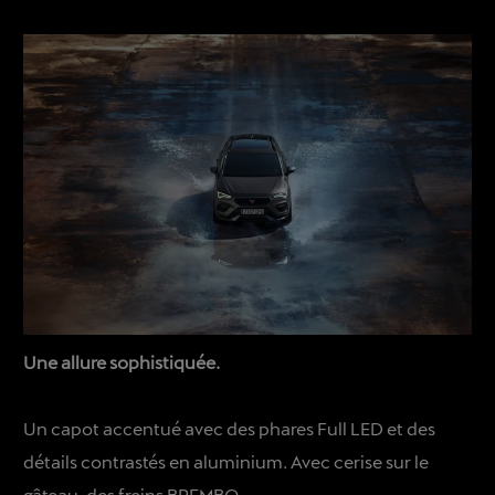
Une allure sophistiquée.
Un capot accentué avec des phares Full LED et des
détails contrastés en aluminium. Avec cerise sur le
gâteau, des freins BREMBO.