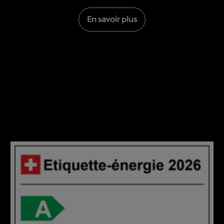
En savoir plus