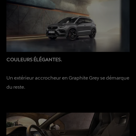
COULEURS ÉLÉGANTES.
Un extérieur accrocheur en Graphite Grey se démarque
du reste.