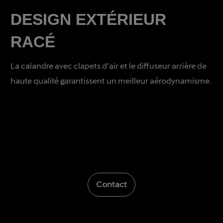
DESIGN EXTÉRIEUR
RACÉ
La calandre avec clapets d’air et le diffuseur arrière de
haute qualité garantissent un meilleur aérodynamisme.
Contact