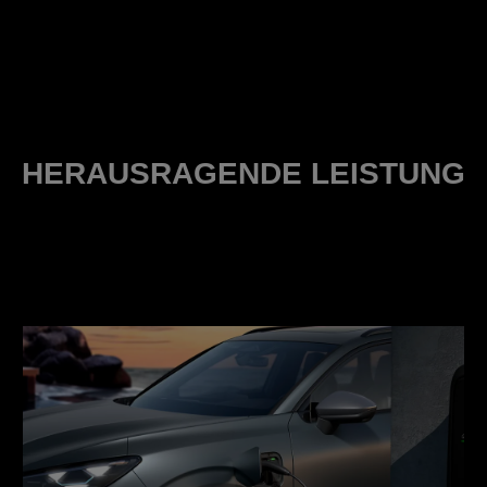
HERAUSRAGENDE LEISTUNG