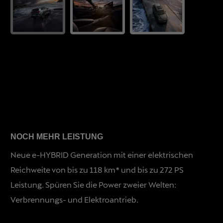
NOCH MEHR LEISTUNG
Neue e-HYBRID Generation mit einer elektrischen
Reichweite von bis zu 118 km* und bis zu 272 PS
Leistung. Spüren Sie die Power zweier Welten:
Verbrennungs- und Elektroantrieb.