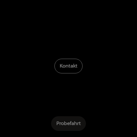
Kontakt
Probefahrt