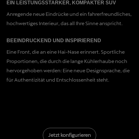
EIN LEISTUNGSSTARKER, KOMPAKTER SUV
Anregende neue Eindrücke und ein fahrerfreundliches,
hochwertiges Interieur, das all Ihre Sinne anspricht.
BEEINDRUCKEND UND INSPIRIEREND
Eine Front, die an eine Hai-Nase erinnert. Sportliche
Proportionen, die durch die lange Kühlerhaube noch
hervorgehoben werden: Eine neue Designsprache, die
für Authentizität und Entschlossenheit steht.
Jetzt konfigurieren