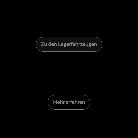
Zu den Lagerfahrzeugen
Mehr erfahren