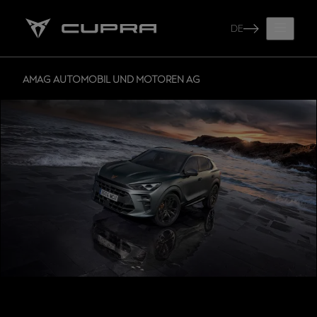
DE
AMAG AUTOMOBIL UND MOTOREN AG