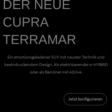
DER NEUE
CUPRA
TERRAMAR
Ein emotionsgeladener SUV mit neuster Technik und
beeindruckendem Design. Als elektrisierender e-HYBRID
oder als Benziner mit 4Drive.
Jetzt konfigurieren