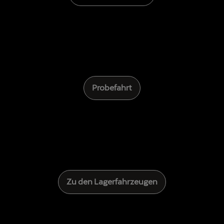
Probefahrt
Zu den Lagerfahrzeugen