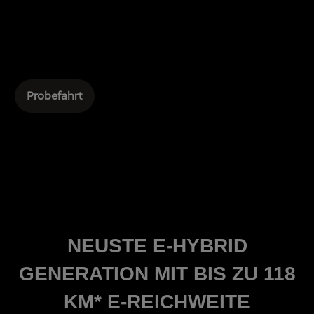
Probefahrt
NEUSTE E-HYBRID
GENERATION MIT BIS ZU 118
KM* E-REICHWEITE