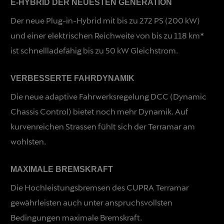
E-HYBRID DER NEUESTEN GENERATION
Der neue Plug-in-Hybrid mit bis zu 272 PS (200 kW)
und einer elektrischen Reichweite von bis zu 118 km*
ist schnellladefähig bis zu 50 kW Gleichstrom.
VERBESSERTE FAHRDYNAMIK
Die neue adaptive Fahrwerksregelung DCC (Dynamic
Chassis Control) bietet noch mehr Dynamik. Auf
kurvenreichen Strassen fühlt sich der Terramar am
wohlsten.
MAXIMALE BREMSKRAFT
Die Hochleistungsbremsen des CUPRA Terramar
gewährleisten auch unter anspruchsvollsten
Bedingungen maximale Bremskraft.