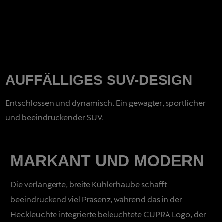
AUFFÄLLIGES SUV-DESIGN
Entschlossen und dynamisch. Ein gewagter, sportlicher
und beeindruckender SUV.
MARKANT UND MODERN
Die verlängerte, breite Kühlerhaube schafft
beeindruckend viel Präsenz, während das in der
Heckleuchte integrierte beleuchtete CUPRA Logo, der