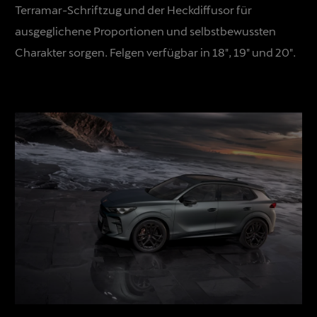
Terramar-Schriftzug und der Heckdiffusor für
ausgeglichene Proportionen und selbstbewussten
Charakter sorgen. Felgen verfügbar in 18", 19" und 20".