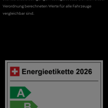
Verordnung berechneten Werte für alle Fahrzeuge
vergleichbar sind.