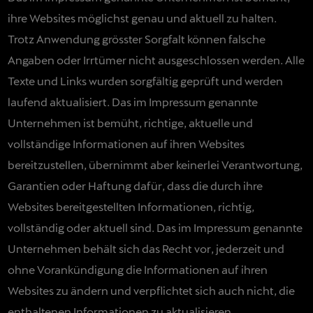
ihre Websites möglichst genau und aktuell zu halten.
Trotz Anwendung grösster Sorgfalt können falsche
Angaben oder Irrtümer nicht ausgeschlossen werden. Alle
Texte und Links wurden sorgfältig geprüft und werden
laufend aktualisiert. Das im Impressum genannte
Unternehmen ist bemüht, richtige, aktuelle und
vollständige Informationen auf ihren Websites
bereitzustellen, übernimmt aber keinerlei Verantwortung,
Garantien oder Haftung dafür, dass die durch ihre
Websites bereitgestellten Informationen, richtig,
vollständig oder aktuell sind. Das im Impressum genannte
Unternehmen behält sich das Recht vor, jederzeit und
ohne Vorankündigung die Informationen auf ihren
Websites zu ändern und verpflichtet sich auch nicht, die
enthaltenen Informationen zu aktualisieren.