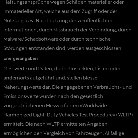
Haftungsansprüche wegen Schäden materieller oder
immaterieller Art, welche aus dem Zugriff oder der
Nutzung bzw. Nichtnutzung der veröffentlichten
Informationen, durch Missbrauch der Verbindung, durch
Malware/Schadsoftware oder durch technische
Störungen entstanden sind, werden ausgeschlossen.
Energieangaben
Messwerte und Daten, die in Prospekten, Listen oder
andernorts aufgeführt sind, stellen blosse
Näherungswerte dar. Die angegebenen Verbrauchs- und
Emissionswerte wurden nach den gesetzlich
vorgeschriebenen Messverfahren «Worldwide
Harmonized Light-Duty Vehicles Test Procedure» (WLTP)
ermittelt. Die nach WLTP ermittelten Angaben
ermöglichen den Vergleich von Fahrzeugen. Allfällige