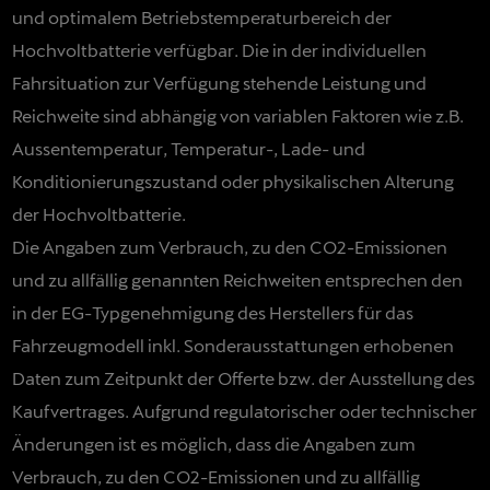
und optimalem Betriebstemperaturbereich der
Hochvoltbatterie verfügbar. Die in der individuellen
Fahrsituation zur Verfügung stehende Leistung und
Reichweite sind abhängig von variablen Faktoren wie z.B.
Aussentemperatur, Temperatur-, Lade- und
Konditionierungszustand oder physikalischen Alterung
der Hochvoltbatterie.
Die Angaben zum Verbrauch, zu den CO2-Emissionen
und zu allfällig genannten Reichweiten entsprechen den
in der EG-Typgenehmigung des Herstellers für das
Fahrzeugmodell inkl. Sonderausstattungen erhobenen
Daten zum Zeitpunkt der Offerte bzw. der Ausstellung des
Kaufvertrages. Aufgrund regulatorischer oder technischer
Änderungen ist es möglich, dass die Angaben zum
Verbrauch, zu den CO2-Emissionen und zu allfällig