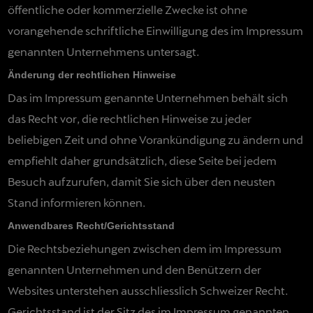
öffentliche oder kommerzielle Zwecke ist ohne
vorangehende schriftliche Einwilligung des im Impressum
genannten Unternehmens untersagt.
Änderung der rechtlichen Hinweise
Das im Impressum genannte Unternehmen behält sich
das Recht vor, die rechtlichen Hinweise zu jeder
beliebigen Zeit und ohne Vorankündigung zu ändern und
empfiehlt daher grundsätzlich, diese Seite bei jedem
Besuch aufzurufen, damit Sie sich über den neusten
Stand informieren können.
Anwendbares Recht/Gerichtsstand
Die Rechtsbeziehungen zwischen dem im Impressum
genannten Unternehmen und den Benützern der
Websites unterstehen ausschliesslich Schweizer Recht.
Gerichtsstand ist der Sitz des im Impressum genannten