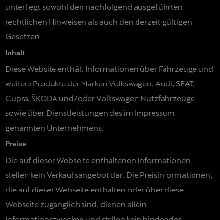
unterliegt sowohl den nachfolgend ausgeführten
rechtlichen Hinweisen als auch den derzeit gültigen
Gesetzen
Inhalt
Diese Website enthält Informationen über Fahrzeuge und
weitere Produkte der Marken Volkswagen, Audi, SEAT,
Cupra, ŠKODA und/oder Volkswagen Nutzfahrzeuge
sowie über Dienstleistungen des im Impressum
genannten Unternehmens.
Preise
Die auf dieser Webseite enthaltenen Informationen
stellen kein Verkaufsangebot dar. Die Preisinformationen,
die auf dieser Webseite enthalten oder über diese
Webseite zugänglich sind, dienen allein
Informationszwecken und stellen kein bindendes