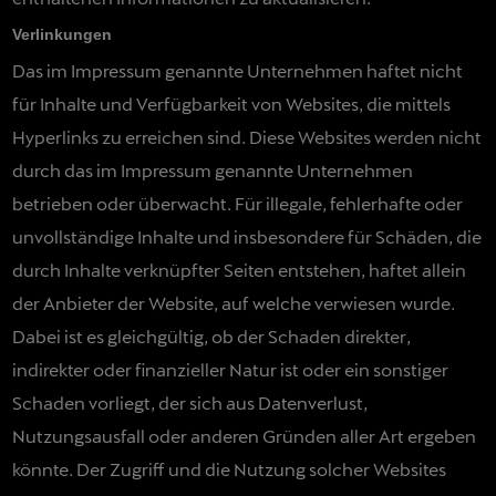
Verlinkungen
Das im Impressum genannte Unternehmen haftet nicht
für Inhalte und Verfügbarkeit von Websites, die mittels
Hyperlinks zu erreichen sind. Diese Websites werden nicht
durch das im Impressum genannte Unternehmen
betrieben oder überwacht. Für illegale, fehlerhafte oder
unvollständige Inhalte und insbesondere für Schäden, die
durch Inhalte verknüpfter Seiten entstehen, haftet allein
der Anbieter der Website, auf welche verwiesen wurde.
Dabei ist es gleichgültig, ob der Schaden direkter,
indirekter oder finanzieller Natur ist oder ein sonstiger
Schaden vorliegt, der sich aus Datenverlust,
Nutzungsausfall oder anderen Gründen aller Art ergeben
könnte. Der Zugriff und die Nutzung solcher Websites