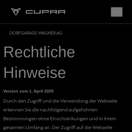
DORFGARAGE WAGNER AG
Rechtliche
Hinweise
Version vom 1. April 2025
Durch den Zugriff und die Verwendung der Webseite
erkennen Sie die nachfolgend aufgeführten
Bestimmungen ohne Einschränkungen und in ihrem
gesamten Umfang an. Der Zugriff auf die Webseite