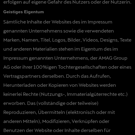
erfolgen auf eigene Gefahr des Nutzers oder der Nutzerin.
Geistiges Eigentum
Sämtliche Inhalte der Websites des im Impressum
genannten Unternehmens sowie die verwendeten
Marken, Namen, Titel, Logos, Bilder, Videos, Designs, Texte
und anderen Materialien stehen im Eigentum des im
Impressum genannten Unternehmens, der AMAG Group
AG oder ihrer 100%igen Tochtergesellschaften oder eines
Vertragspartners derselben. Durch das Aufrufen,
Herunterladen oder Kopieren von Websites werden
keinerlei Rechte (Nutzungs-, Immaterialgüterrechte etc.)
erworben. Das (vollständige oder teilweise)
Reproduzieren, Übermitteln (elektronisch oder mit
anderen Mitteln), Modifizieren, Verknüpfen oder
Benutzen der Website oder Inhalte derselben für