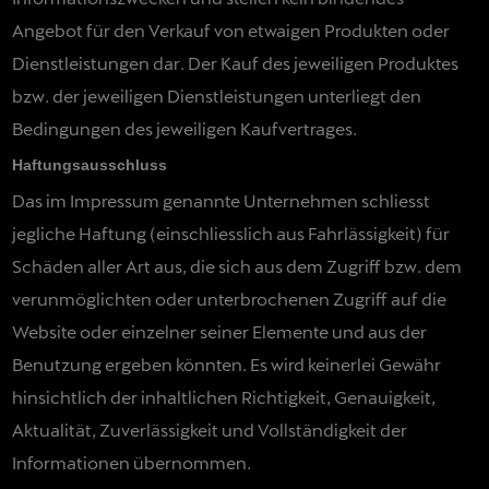
Angebot für den Verkauf von etwaigen Produkten oder
Dienstleistungen dar. Der Kauf des jeweiligen Produktes
bzw. der jeweiligen Dienstleistungen unterliegt den
Bedingungen des jeweiligen Kaufvertrages.
Haftungsausschluss
Das im Impressum genannte Unternehmen schliesst
jegliche Haftung (einschliesslich aus Fahrlässigkeit) für
Schäden aller Art aus, die sich aus dem Zugriff bzw. dem
verunmöglichten oder unterbrochenen Zugriff auf die
Website oder einzelner seiner Elemente und aus der
Benutzung ergeben könnten. Es wird keinerlei Gewähr
hinsichtlich der inhaltlichen Richtigkeit, Genauigkeit,
Aktualität, Zuverlässigkeit und Vollständigkeit der
Informationen übernommen.