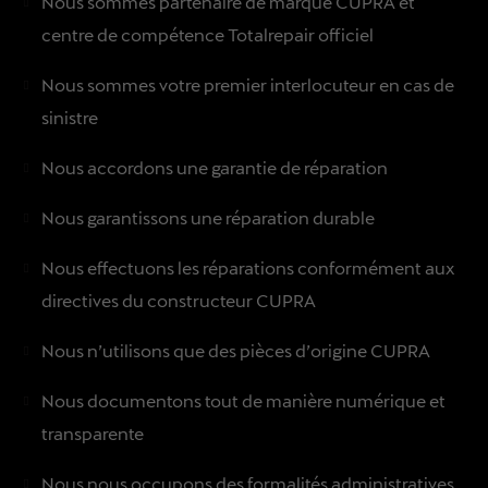
Nous sommes partenaire de marque CUPRA et
centre de compétence Totalrepair officiel
Nous sommes votre premier interlocuteur en cas de
sinistre
Nous accordons une garantie de réparation
Nous garantissons une réparation durable
Nous effectuons les réparations conformément aux
directives du constructeur CUPRA
Nous n’utilisons que des pièces d’origine CUPRA
Nous documentons tout de manière numérique et
transparente
Nous nous occupons des formalités administratives