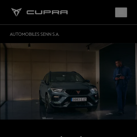
AUTOMOBILES SENN S.A.