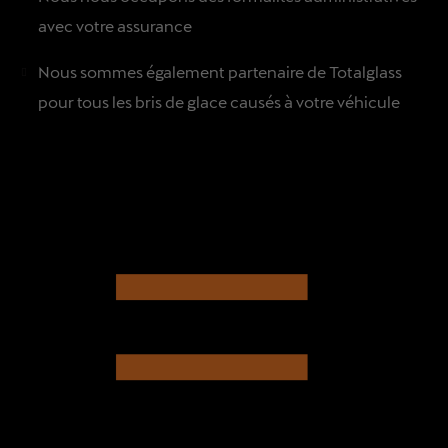
avec votre assurance
Nous sommes également partenaire de Totalglass
pour tous les bris de glace causés à votre véhicule