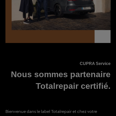
CUPRA Service
Nous sommes partenaire
Totalrepair certifié.
Bienvenue dans le label Totalrepair et chez votre