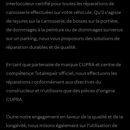
interlocuteur certifié pour toutes les réparations de
carrosserie effectuées sur votre véhicule. Qu’il s’agisse
de rayures sur la carrosserie, de bosses sur la portière,
de dommages à la peinture ou de dommages survenus
sur un parking, nous vous proposons des solutions de
réparation durables et de qualité.
En tant que partenaire de marque CUPRA et centre de
compétence Totalrepair officiel, nous effectuons les
réparations conformément aux directives du
constructeur et n’utilisons que des pièces d’origine
CUPRA.
Outre notre engagement en faveur de la qualité et de la
longévité, nous misons également sur l’utilisation de