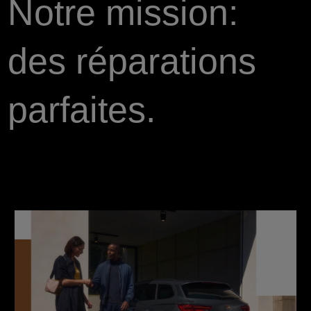
Notre mission:
des réparations
parfaites.