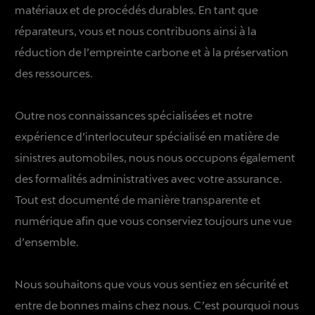
matériaux et de procédés durables. En tant que
réparateurs, vous et nous contribuons ainsi à la
réduction de l’empreinte carbone et à la préservation
des ressources.
Outre nos connaissances spécialisées et notre
expérience d’interlocuteur spécialisé en matière de
sinistres automobiles, nous nous occupons également
des formalités administratives avec votre assurance.
Tout est documenté de manière transparente et
numérique afin que vous conserviez toujours une vue
d’ensemble.
Nous souhaitons que vous vous sentiez en sécurité et
entre de bonnes mains chez nous. C’est pourquoi nous