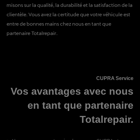
misons sur la qualité, la durabilité et la satisfaction de la
clientèle. Vous avez la certitude que votre véhicule est
entre de bonnes mains chez nous en tant que
partenaire Totalrepair.
CUPRA Service
Vos avantages avec nous
en tant que partenaire
Totalrepair.