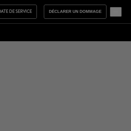
DATE DE SERVICE
DÉCLARER UN DOMMAGE