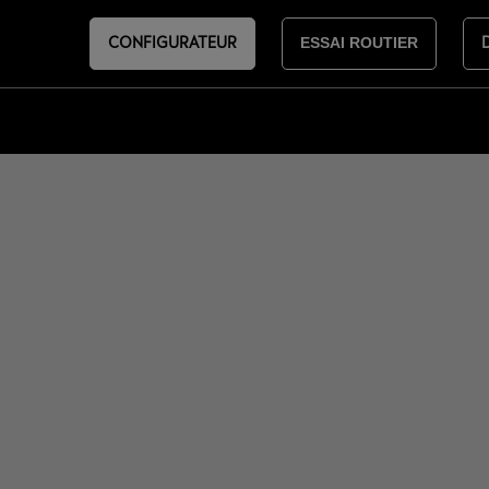
CONFIGURATEUR
ESSAI ROUTIER