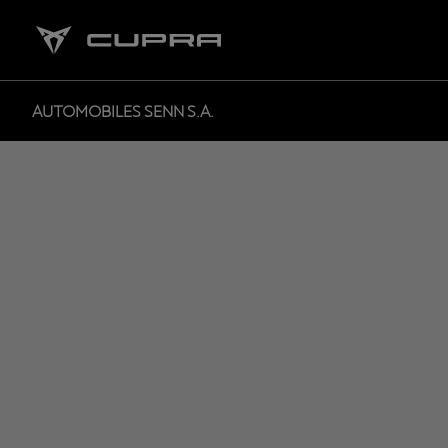
AUTOMOBILES SENN S.A.