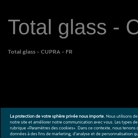
Total glass -
Total glass - CUPRA - FR
La protection de votre sphère privée nous importe.
Nous utilisons de
notre site et améliorer notre communication avec vous. Les types de 
rubrique «Paramètres des cookies». Dans ce contexte, nous tenons c
données à des fins de marketing, d’analyse et de personnalisation 