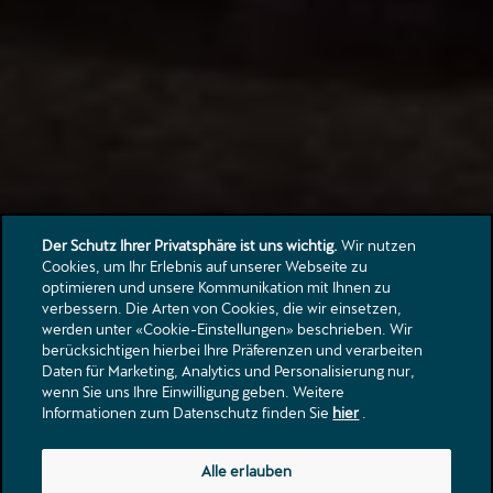
Der Schutz Ihrer Privatsphäre ist uns wichtig.
Wir nutzen
Cookies, um Ihr Erlebnis auf unserer Webseite zu
optimieren und unsere Kommunikation mit Ihnen zu
verbessern. Die Arten von Cookies, die wir einsetzen,
werden unter «Cookie-Einstellungen» beschrieben. Wir
berücksichtigen hierbei Ihre Präferenzen und verarbeiten
Daten für Marketing, Analytics und Personalisierung nur,
wenn Sie uns Ihre Einwilligung geben. Weitere
Informationen zum Datenschutz finden Sie
hier
.
Alle erlauben