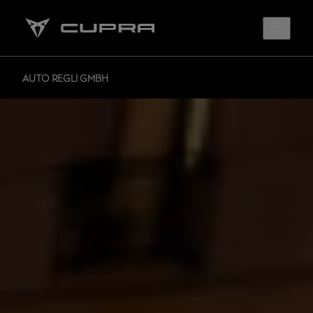
AUTO REGLI GMBH