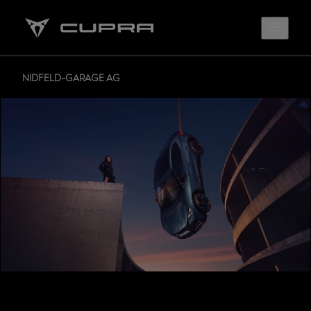
NIDFELD-GARAGE AG