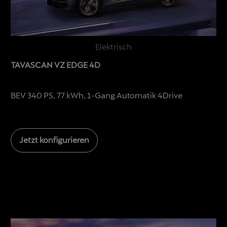
Elektrisch
TAVASCAN VZ EDGE 4D
BEV 340 PS, 77 kWh, 1-Gang Automatik 4Drive
Jetzt konfigurieren