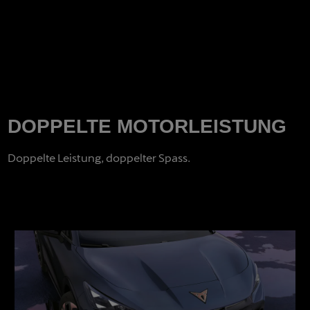
DOPPELTE MOTORLEISTUNG
Doppelte Leistung, doppelter Spass.