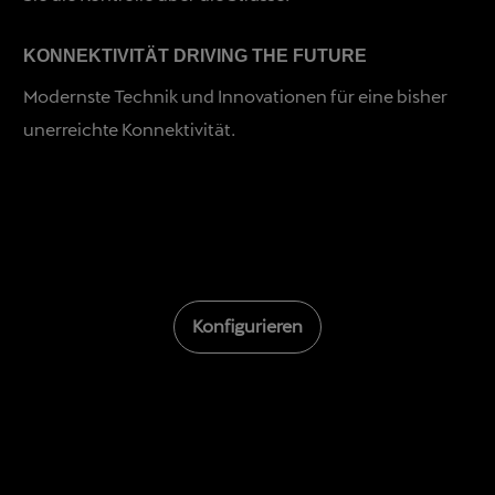
KONNEKTIVITÄT DRIVING THE FUTURE
Modernste Technik und Innovationen für eine bisher
unerreichte Konnektivität.
Konfigurieren