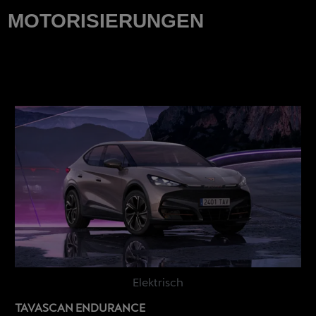
MOTORISIERUNGEN
Elektrisch
TAVASCAN ENDURANCE