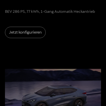
BEV 286 PS, 77 kWh, 1-Gang Automatik Heckantrieb
Jetzt konfigurieren