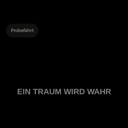
Probefahrt
EIN TRAUM WIRD WAHR