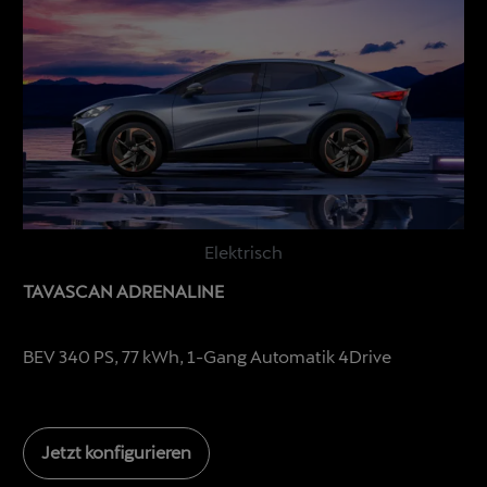
Elektrisch
TAVASCAN ADRENALINE
BEV 340 PS, 77 kWh, 1-Gang Automatik 4Drive
Jetzt konfigurieren