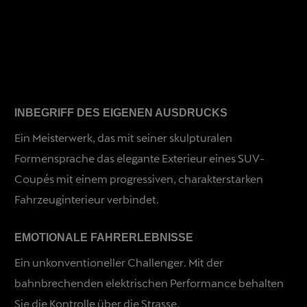
INBEGRIFF DES EIGENEN AUSDRUCKS
Ein Meisterwerk, das mit seiner skulpturalen
Formensprache das elegante Exterieur eines SUV-
Coupés mit einem progressiven, charakterstarken
Fahrzeuginterieur verbindet.
EMOTIONALE FAHRERLEBNISSE
Ein unkonventioneller Challenger. Mit der
bahnbrechenden elektrischen Performance behalten
Sie die Kontrolle über die Strasse.