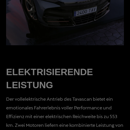
ELEKTRISIERENDE
LEISTUNG
Der vollelektrische Antrieb des Tavascan bietet ein
emotionales Fahrerlebnis voller Performance und
Effizienz mit einer elektrischen Reichweite bis zu 553
km. Zwei Motoren liefern eine kombinierte Leistung von