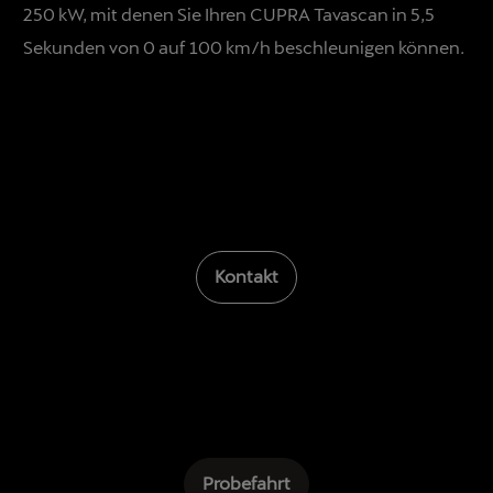
250 kW, mit denen Sie Ihren CUPRA Tavascan in 5,5
Sekunden von 0 auf 100 km/h beschleunigen können.
Kontakt
Probefahrt