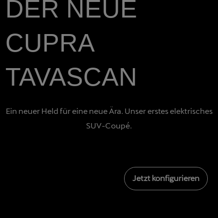
DER NEUE
CUPRA
TAVASCAN
Ein neuer Held für eine neue Ära. Unser erstes elektrisches
SUV-Coupé.
Jetzt konfigurieren