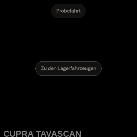
Probefahrt
Zu den Lagerfahrzeugen
CUPRA TAVASCAN