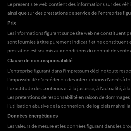
Le présent site web contient des informations sur des véh
ainsi que sur des prestations de service de l’entreprise fi
Prix
Les informations figurant sur ce site web ne constituent pas
sont fournies à titre purement indicatif et ne constituent
prestation est soumis aux conditions du contrat de vente
Clause de non-responsabilité
L’entreprise figurant dans l’impressum décline toute resp
l’impossibilité d’accéder ou des interruptions d’accès à t
l’exactitude des contenus et à la justesse, à l’actualité, à la
Les prétentions de responsabilité en raison de dommages ma
l’utilisation abusive de la connexion, de logiciels malvei
Données énergétiques
Les valeurs de mesure et les données figurant dans les bro