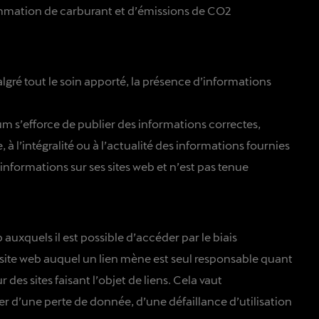
ommation de carburant et d’émissions de CO2
lgré tout le soin apporté, la présence d’informations
um s’efforce de publier des informations correctes,
à l’intégralité ou à l’actualité des informations fournies
 informations sur ses sites web et n’est pas tenue
 auxquels il est possible d’accéder par le biais
 du site web auquel un lien mène est seul responsable quant
s sites faisant l’objet de liens. Cela vaut
er d’une perte de donnée, d’une défaillance d’utilisation