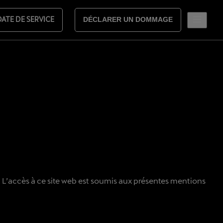
DATE DE SERVICE
DÉCLARER UN DOMMAGE
nt. L’accès à ce site web est soumis aux présentes mentions