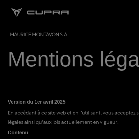
MAURICE MONTAVON S.A.
Mentions léga
Version du 1er avril 2025
En accédant à ce site web et en l’utilisant, vous acceptez 
légales ainsi qu’aux lois actuellement en vigueur.
Contenu