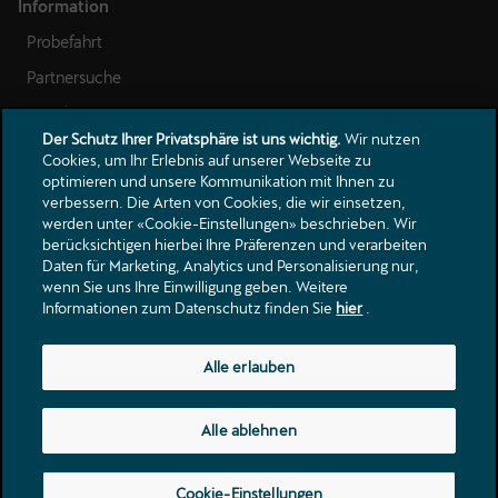
Der Schutz Ihrer Privatsphäre ist uns wichtig.
Wir nutzen
Cookies, um Ihr Erlebnis auf unserer Webseite zu
optimieren und unsere Kommunikation mit Ihnen zu
verbessern. Die Arten von Cookies, die wir einsetzen,
werden unter «Cookie-Einstellungen» beschrieben. Wir
berücksichtigen hierbei Ihre Präferenzen und verarbeiten
Daten für Marketing, Analytics und Personalisierung nur,
wenn Sie uns Ihre Einwilligung geben. Weitere
Informationen zum Datenschutz finden Sie
hier
.
Alle erlauben
Alle ablehnen
Cookie-Einstellungen