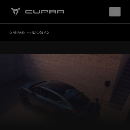
GARAGE HERZOG AG