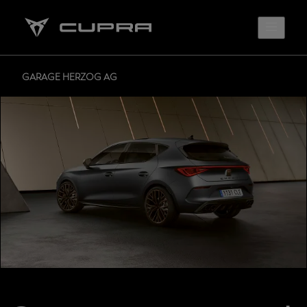
GARAGE HERZOG AG