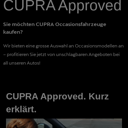
CUPRA Approved
Sie möchten CUPRA Occasionsfahrzeuge
kaufen?
Wir bieten eine grosse Auswahl an Occasionsmodellen an
– profitieren Sie jetzt von unschlagbaren Angeboten bei
all unseren Autos!
CUPRA Approved. Kurz
erklärt.