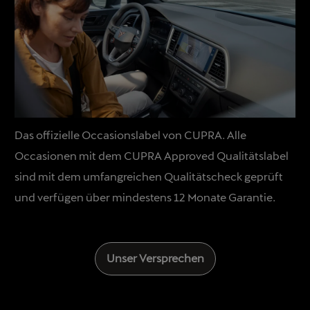
Das offizielle Occasionslabel von CUPRA. Alle
Occasionen mit dem CUPRA Approved Qualitätslabel
sind mit dem umfangreichen Qualitätscheck geprüft
und verfügen über mindestens 12 Monate Garantie.
Unser Versprechen