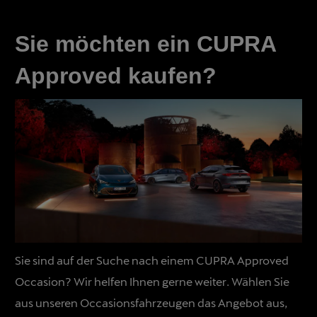
Sie möchten ein CUPRA
Approved kaufen?
Sie sind auf der Suche nach einem CUPRA Approved
Occasion? Wir helfen Ihnen gerne weiter. Wählen Sie
aus unseren Occasionsfahrzeugen das Angebot aus,