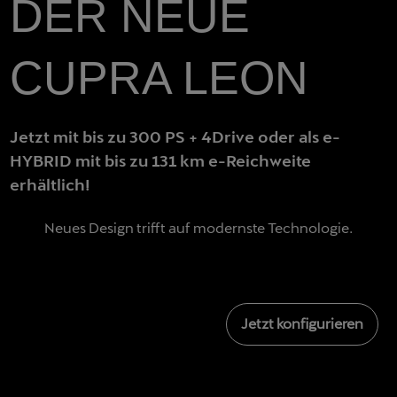
DER NEUE
CUPRA LEON
Jetzt mit bis zu 300 PS + 4Drive oder als e-
HYBRID mit bis zu 131 km e-Reichweite
erhältlich!
Neues Design trifft auf modernste Technologie.
Jetzt konfigurieren