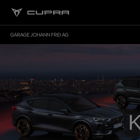
GARAGE JOHANN FREI AG
K