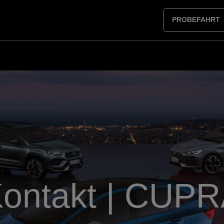
PROBEFAHRT
ontakt | CUP