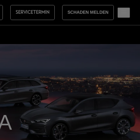
SERVICETERMIN
SCHADEN MELDEN
RA