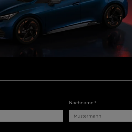
Nachname
*