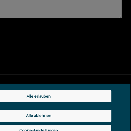
Alle erlauben
Alle ablehnen
Datenschutzerklärung
Cookie-Einstellungen