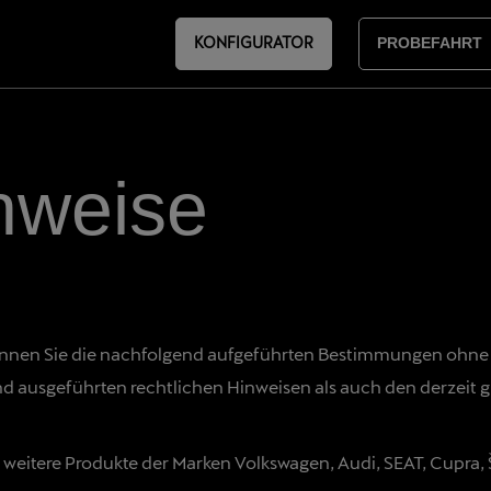
KONFIGURATOR
PROBEFAHRT
nweise
ennen Sie die nachfolgend aufgeführten Bestimmungen ohne
nd ausgeführten rechtlichen Hinweisen als auch den derzeit 
 weitere Produkte der Marken Volkswagen, Audi, SEAT, Cupr