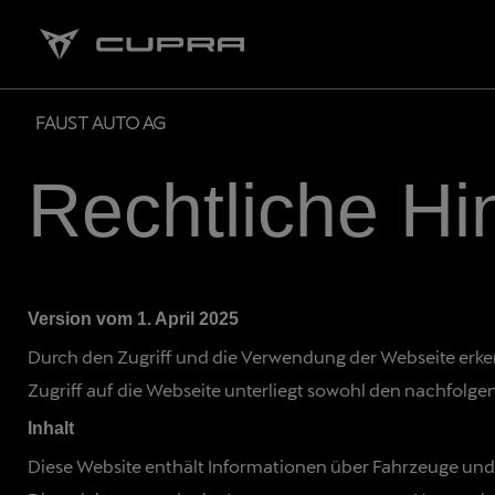
FAUST AUTO AG
Rechtliche Hi
Version vom 1. April 2025
Durch den Zugriff und die Verwendung der Webseite erk
Zugriff auf die Webseite unterliegt sowohl den nachfolge
Inhalt
Diese Website enthält Informationen über Fahrzeuge und