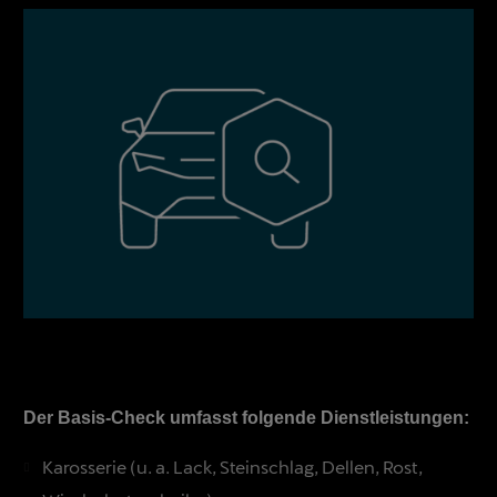
Der Basis-Check umfasst folgende Dienstleistungen:
Karosserie (u. a. Lack, Steinschlag, Dellen, Rost,