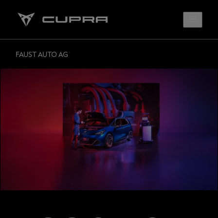
FAUST AUTO AG