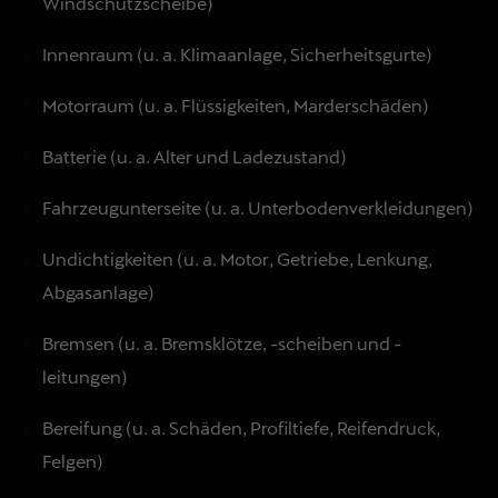
Windschutzscheibe)
Innenraum (u. a. Klimaanlage, Sicherheitsgurte)
Motorraum (u. a. Flüssigkeiten, Marderschäden)
Batterie (u. a. Alter und Ladezustand)
Fahrzeugunterseite (u. a. Unterbodenverkleidungen)
Undichtigkeiten (u. a. Motor, Getriebe, Lenkung,
Abgasanlage)
Bremsen (u. a. Bremsklötze, -scheiben und -
leitungen)
Bereifung (u. a. Schäden, Profiltiefe, Reifendruck,
Felgen)