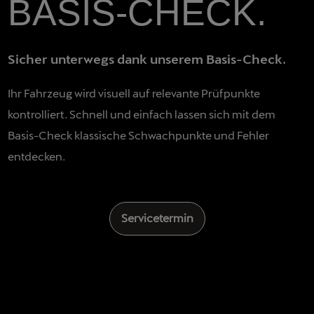
BASIS-CHECK.
Sicher unterwegs dank unserem Basis-Check.
Ihr Fahrzeug wird visuell auf relevante Prüfpunkte
kontrolliert. Schnell und einfach lassen sich mit dem
Basis-Check klassische Schwachpunkte und Fehler
entdecken.
Servicetermin