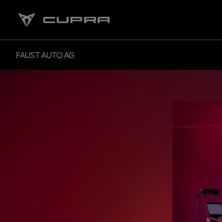
FAUST AUTO AG