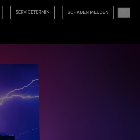
SERVICETERMIN
SCHADEN MELDEN