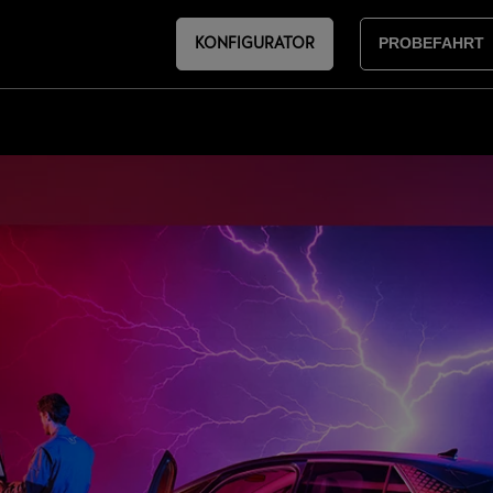
KONFIGURATOR
PROBEFAHRT