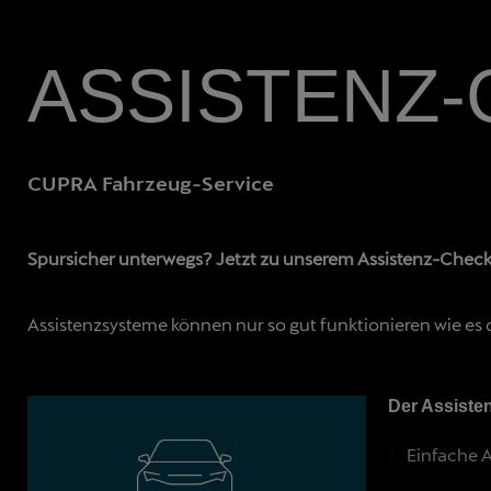
ASSISTENZ-
CUPRA Fahrzeug-Service
Spursicher unterwegs? Jetzt zu unserem Assistenz-Check
Assistenzsysteme können nur so gut funktionieren wie es d
Der Assiste
Einfache 