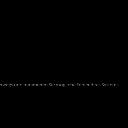
nterwegs und minimieren Sie mögliche Fehler Ihres Systems.