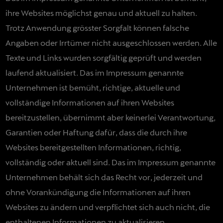
ihre Websites möglichst genau und aktuell zu halten.
Trotz Anwendung grösster Sorgfalt können falsche
Angaben oder Irrtümer nicht ausgeschlossen werden. Alle
Texte und Links wurden sorgfältig geprüft und werden
laufend aktualisiert. Das im Impressum genannte
Unternehmen ist bemüht, richtige, aktuelle und
vollständige Informationen auf ihren Websites
bereitzustellen, übernimmt aber keinerlei Verantwortung,
Garantien oder Haftung dafür, dass die durch ihre
Websites bereitgestellten Informationen, richtig,
vollständig oder aktuell sind. Das im Impressum genannte
Unternehmen behält sich das Recht vor, jederzeit und
ohne Vorankündigung die Informationen auf ihren
Websites zu ändern und verpflichtet sich auch nicht, die
enthaltenen Informationen zu aktualisieren.