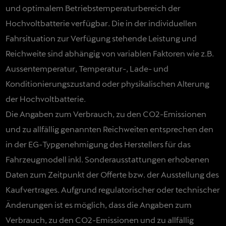
und optimalem Betriebstemperaturbereich der
Hochvoltbatterie verfügbar. Die in der individuellen
Fahrsituation zur Verfügung stehende Leistung und
Reichweite sind abhängig von variablen Faktoren wie z.B.
Aussentemperatur, Temperatur-, Lade- und
Konditionierungszustand oder physikalischen Alterung
der Hochvoltbatterie.
Die Angaben zum Verbrauch, zu den CO2-Emissionen
und zu allfällig genannten Reichweiten entsprechen den
in der EG-Typgenehmigung des Herstellers für das
Fahrzeugmodell inkl. Sonderausstattungen erhobenen
Daten zum Zeitpunkt der Offerte bzw. der Ausstellung des
Kaufvertrages. Aufgrund regulatorischer oder technischer
Änderungen ist es möglich, dass die Angaben zum
Verbrauch, zu den CO2-Emissionen und zu allfällig