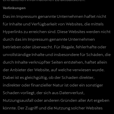
Verlinkungen
Das im Impressum genannte Unternehmen haftet nicht
für Inhalte und Verfügbarkeit von Websites, die mittels
Hyperlinks zu erreichen sind. Diese Websites werden nicht
durch das im Impressum genannte Unternehmen
betrieben oder überwacht. Für illegale, fehlerhafte oder
unvollständige Inhalte und insbesondere für Schäden, die
durch Inhalte verknüpfter Seiten entstehen, haftet allein
der Anbieter der Website, auf welche verwiesen wurde.
Dabei ist es gleichgültig, ob der Schaden direkter,
indirekter oder finanzieller Natur ist oder ein sonstiger
Schaden vorliegt, der sich aus Datenverlust,
Nutzungsausfall oder anderen Gründen aller Art ergeben
könnte. Der Zugriff und die Nutzung solcher Websites