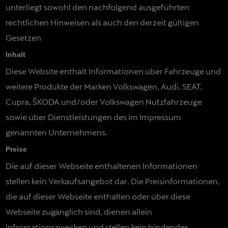
unterliegt sowohl den nachfolgend ausgeführten
rechtlichen Hinweisen als auch den derzeit gültigen
Gesetzen
Inhalt
Diese Website enthält Informationen über Fahrzeuge und
weitere Produkte der Marken Volkswagen, Audi, SEAT,
Cupra, ŠKODA und/oder Volkswagen Nutzfahrzeuge
sowie über Dienstleistungen des im Impressum
genannten Unternehmens.
Preise
Die auf dieser Webseite enthaltenen Informationen
stellen kein Verkaufsangebot dar. Die Preisinformationen,
die auf dieser Webseite enthalten oder über diese
Webseite zugänglich sind, dienen allein
Informationszwecken und stellen kein bindendes