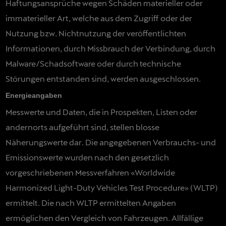
Haftungsansprüche wegen Schäden materieller oder
immaterieller Art, welche aus dem Zugriff oder der
Nutzung bzw. Nichtnutzung der veröffentlichten
Informationen, durch Missbrauch der Verbindung, durch
Malware/Schadsoftware oder durch technische
Störungen entstanden sind, werden ausgeschlossen.
Energieangaben
Messwerte und Daten, die in Prospekten, Listen oder
andernorts aufgeführt sind, stellen blosse
Näherungswerte dar. Die angegebenen Verbrauchs- und
Emissionswerte wurden nach den gesetzlich
vorgeschriebenen Messverfahren «Worldwide
Harmonized Light-Duty Vehicles Test Procedure» (WLTP)
ermittelt. Die nach WLTP ermittelten Angaben
ermöglichen den Vergleich von Fahrzeugen. Allfällige