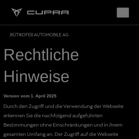
BÜTIKOFER AUTOMOBILE AG
Rechtliche
Hinweise
Version vom 1. April 2025
Durch den Zugriff und die Verwendung der Webseite
erkennen Sie die nachfolgend aufgeführten
Bestimmungen ohne Einschränkungen und in ihrem
gesamten Umfang an. Der Zugriff auf die Webseite