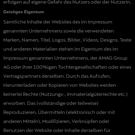
erfolgen auf eigene Gefahr des Nutzers oder der Nutzerin.
Geistiges Eigentum
Sämtliche Inhalte der Websites des im Impressum
genannten Unternehmens sowie die verwendeten
Marken, Namen, Titel, Logos, Bilder, Videos, Designs, Texte
und anderen Materialien stehen im Eigentum des im
Impressum genannten Unternehmens, der AMAG Group
AG oder ihrer 100%igen Tochtergesellschaften oder eines
Vertragspartners derselben. Durch das Aufrufen,
Herunterladen oder Kopieren von Websites werden
keinerlei Rechte (Nutzungs-, Immaterialgüterrechte etc.)
erworben. Das (vollständige oder teilweise)
Reproduzieren, Übermitteln (elektronisch oder mit
anderen Mitteln), Modifizieren, Verknüpfen oder
Benutzen der Website oder Inhalte derselben für