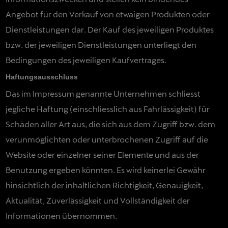
Angebot für den Verkauf von etwaigen Produkten oder
Dienstleistungen dar. Der Kauf des jeweiligen Produktes
bzw. der jeweiligen Dienstleistungen unterliegt den
Bedingungen des jeweiligen Kaufvertrages.
Haftungsausschluss
Das im Impressum genannte Unternehmen schliesst
jegliche Haftung (einschliesslich aus Fahrlässigkeit) für
Schäden aller Art aus, die sich aus dem Zugriff bzw. dem
verunmöglichten oder unterbrochenen Zugriff auf die
Website oder einzelner seiner Elemente und aus der
Benutzung ergeben könnten. Es wird keinerlei Gewähr
hinsichtlich der inhaltlichen Richtigkeit, Genauigkeit,
Aktualität, Zuverlässigkeit und Vollständigkeit der
Informationen übernommen.