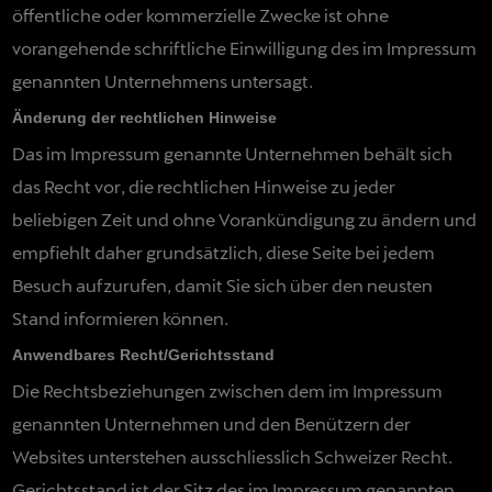
öffentliche oder kommerzielle Zwecke ist ohne
vorangehende schriftliche Einwilligung des im Impressum
genannten Unternehmens untersagt.
Änderung der rechtlichen Hinweise
Das im Impressum genannte Unternehmen behält sich
das Recht vor, die rechtlichen Hinweise zu jeder
beliebigen Zeit und ohne Vorankündigung zu ändern und
empfiehlt daher grundsätzlich, diese Seite bei jedem
Besuch aufzurufen, damit Sie sich über den neusten
Stand informieren können.
Anwendbares Recht/Gerichtsstand
Die Rechtsbeziehungen zwischen dem im Impressum
genannten Unternehmen und den Benützern der
Websites unterstehen ausschliesslich Schweizer Recht.
Gerichtsstand ist der Sitz des im Impressum genannten