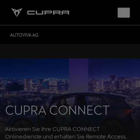
AUTOVIVA AG