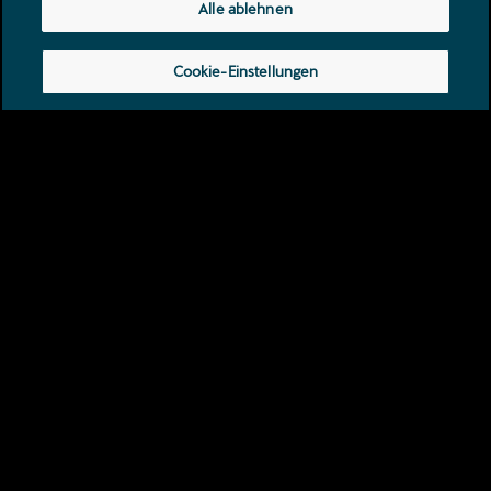
Alle ablehnen
Cookie-Einstellungen