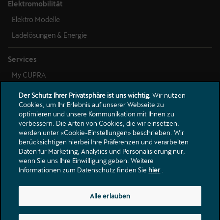
Der Schutz Ihrer Privatsphäre ist uns wichtig.
Wir nutzen
Cookies, um Ihr Erlebnis auf unserer Webseite zu
optimieren und unsere Kommunikation mit Ihnen zu
verbessern. Die Arten von Cookies, die wir einsetzen,
werden unter «Cookie-Einstellungen» beschrieben. Wir
berücksichtigen hierbei Ihre Präferenzen und verarbeiten
Daten für Marketing, Analytics und Personalisierung nur,
wenn Sie uns Ihre Einwilligung geben. Weitere
Informationen zum Datenschutz finden Sie
hier
.
Alle erlauben