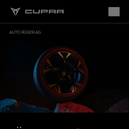
AUTO RÜGER AG