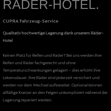
RÄDER-HOTEL.
CUPRA Fahrzeug-Service
Qualitativ hochwertige Lagerung dank unserem Räder-
Hotel
Keinen Platz für Reifen und Räder? Bei uns werden Ihre
Reifen und Räder fachgerecht und ohne
Temperaturschwankungen gelagert – dies erhöht ihre
Lebensdauer. Ihre Räder sind jederzeit versichert und
werden vor dem Wechsel aufbereitet. Optional können
allfällige Kratzer an den Felgen unkompliziert während der
Lagerung repariert werden.