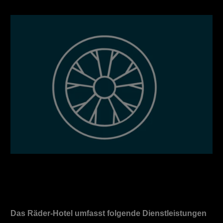
Das Räder-Hotel umfasst folgende Dienstleistungen