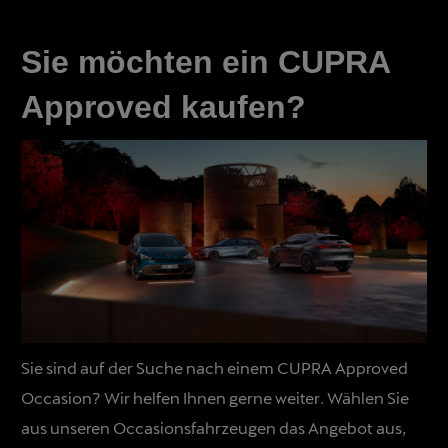
Sie möchten ein CUPRA
Approved kaufen?
Sie sind auf der Suche nach einem CUPRA Approved
Occasion? Wir helfen Ihnen gerne weiter. Wählen Sie
aus unseren Occasionsfahrzeugen das Angebot aus,