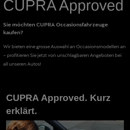
CUPRA Approved
Sie möchten CUPRA Occasionsfahrzeuge
kaufen?
Wir bieten eine grosse Auswahl an Occasionsmodellen an
– profitieren Sie jetzt von unschlagbaren Angeboten bei
all unseren Autos!
CUPRA Approved. Kurz
erklärt.