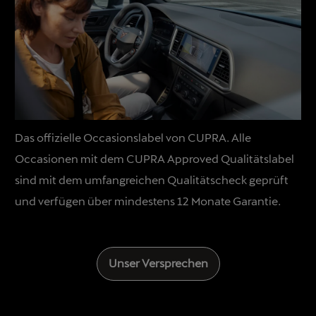
Das offizielle Occasionslabel von CUPRA. Alle
Occasionen mit dem CUPRA Approved Qualitätslabel
sind mit dem umfangreichen Qualitätscheck geprüft
und verfügen über mindestens 12 Monate Garantie.
Unser Versprechen