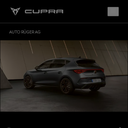
AUTO RÜGER AG