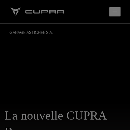
GARAGE ASTICHER S.A.