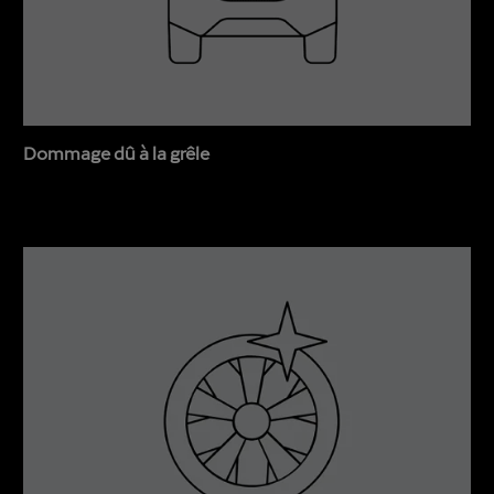
Dommage dû à la grêle