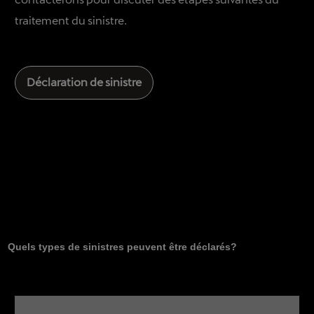
traitement du sinistre.
Déclaration de sinistre
Quels types de sinistres peuvent être déclarés?