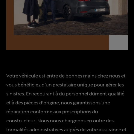
Votre véhicule est entre de bonnes mains chez nous et
vous bénéficiez d’un prestataire unique pour gérer les
sinistres. En recourant à du personnel dûment qualifié
et à des pièces d’origine, nous garantissons une
réparation conforme aux prescriptions du
constructeur. Nous nous chargeons en outre des
formalités administratives auprès de votre assurance et