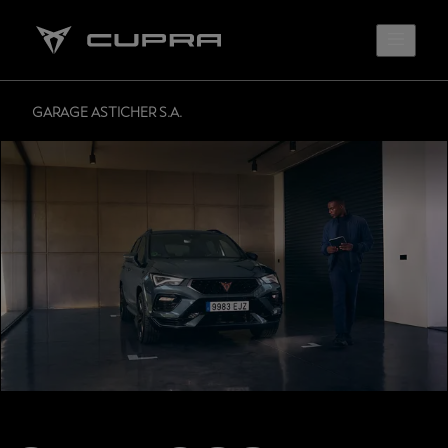
GARAGE ASTICHER S.A.