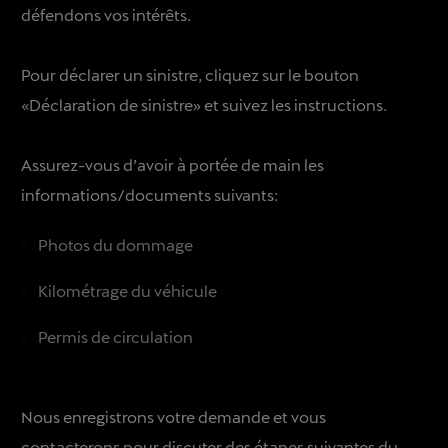
défendons vos intérêts.
Pour déclarer un sinistre, cliquez sur le bouton
«Déclaration de sinistre» et suivez les instructions.
Assurez-vous d’avoir à portée de main les
informations/documents suivants:
Photos du dommage
Kilométrage du véhicule
Permis de circulation
Nous enregistrons votre demande et vous
contacterons pour discuter des étapes suivantes du