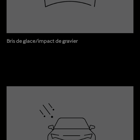
Bris de glace/impact de gravier