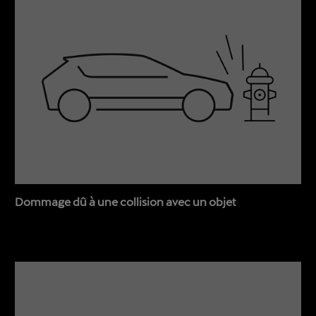
Dommage dû à une collision avec un objet