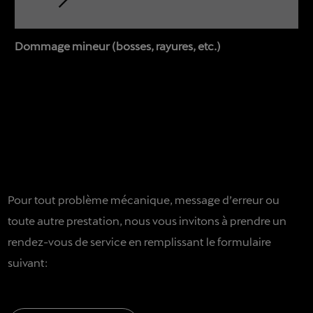
Dommage mineur (bosses, rayures, etc.)
Pour tout problème mécanique, message d’erreur ou
toute autre prestation, nous vous invitons à prendre un
rendez-vous de service en remplissant le formulaire
suivant: