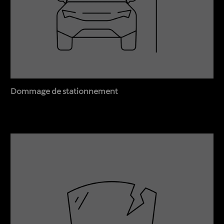
Dommage de stationnement