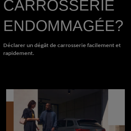
CARROSSERIE
ENDOMMAGÉE?
Déclarer un dégât de carrosserie facilement et
rapidement.