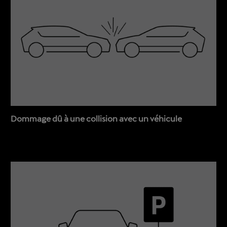
Dommage dû à une collision avec un véhicule