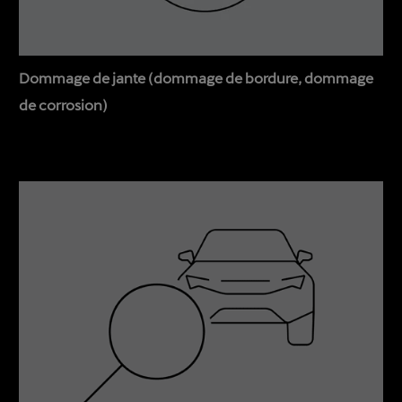
Dommage de jante (dommage de bordure, dommage
de corrosion)