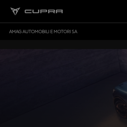
AMAG AUTOMOBILI E MOTORI SA