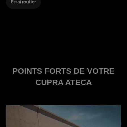
Essai routier
POINTS FORTS DE VOTRE
CUPRA ATECA