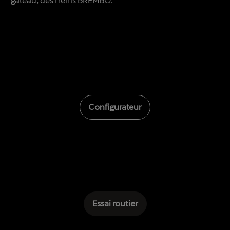
Configurateur
Essai routier