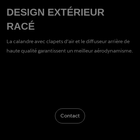
DESIGN EXTÉRIEUR
RACÉ
La calandre avec clapets d’air et le diffuseur arrière de
haute qualité garantissent un meilleur aérodynamisme.
Contact