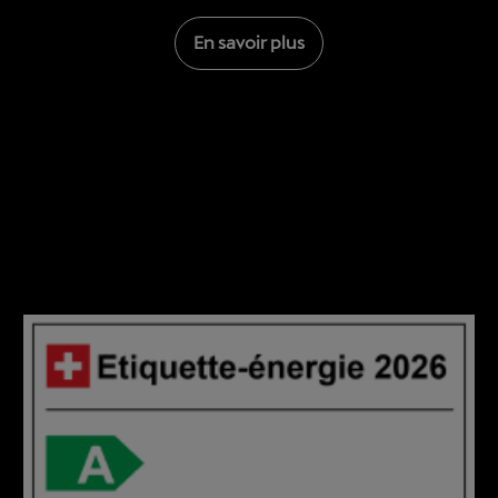
En savoir plus