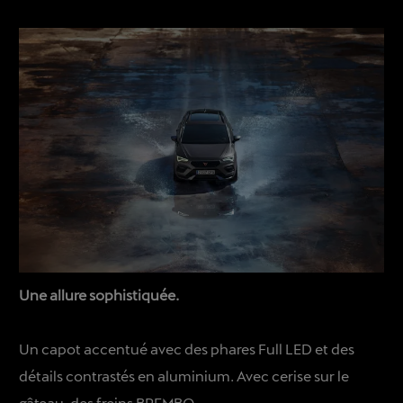
Une allure sophistiquée.
Un capot accentué avec des phares Full LED et des
détails contrastés en aluminium. Avec cerise sur le
gâteau, des freins BREMBO.