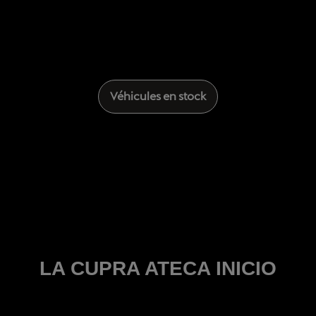
Véhicules en stock
LA CUPRA ATECA INICIO