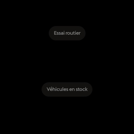
Essai routier
Véhicules en stock