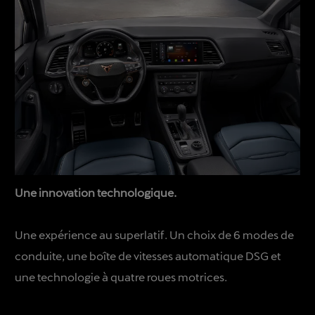
Une innovation technologique.
Une expérience au superlatif. Un choix de 6 modes de
conduite, une boîte de vitesses automatique DSG et
une technologie à quatre roues motrices.