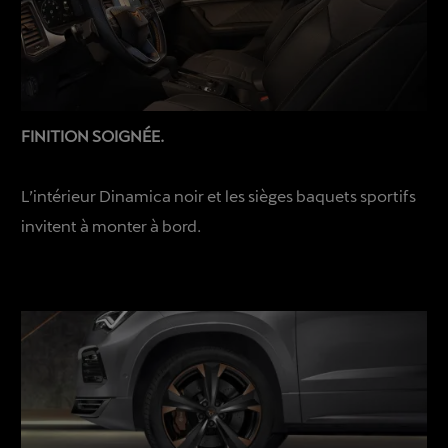
FINITION SOIGNÉE.
L’intérieur Dinamica noir et les sièges baquets sportifs
invitent à monter à bord.