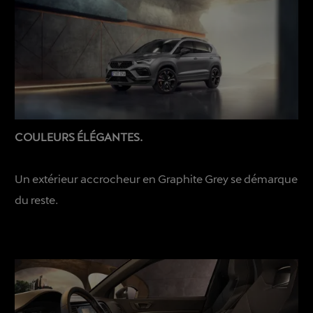
COULEURS ÉLÉGANTES.
Un extérieur accrocheur en Graphite Grey se démarque
du reste.