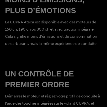
PLUS D’ÉMOTIONS
La CUPRA Ateca est disponible avec des moteurs de
150 ch, 190 ch ou 300 ch et avec traction intégrale.
Cela signifie moins d’émissions et de consommation
de carburant, mais la même expérience de conduite.
UN CONTRÔLE DE
PREMIER ORDRE
Démarrez le moteur et réglez votre profil de conduite à
l’aide des touches intégrées sur le volant CUPRA, et