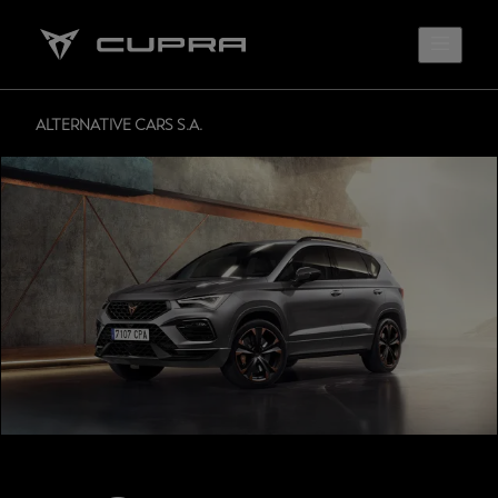
ALTERNATIVE CARS S.A.