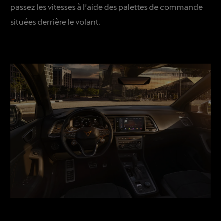
passez les vitesses à l’aide des palettes de commande
situées derrière le volant.