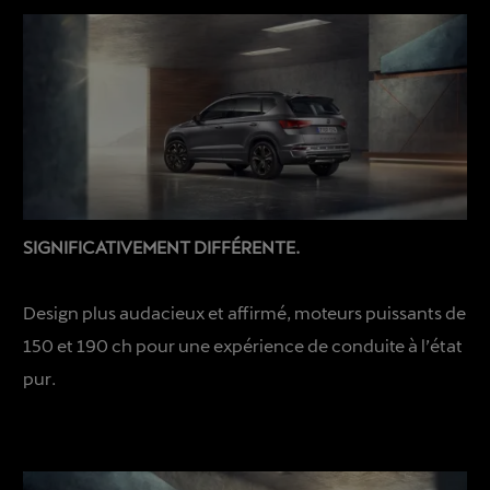
SIGNIFICATIVEMENT DIFFÉRENTE.
Design plus audacieux et affirmé, moteurs puissants de
150 et 190 ch pour une expérience de conduite à l’état
pur.