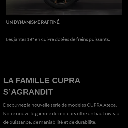
UN DYNAMISME RAFFINÉ.
Les jantes 19′′ en cuivre dotées de freins puissants.
LA FAMILLE CUPRA
S’AGRANDIT
Découvrez la nouvelle série de modèles CUPRA Ateca.
Notre nouvelle gamme de moteurs offre un haut niveau
de puissance, de maniabilité et de durabilité.