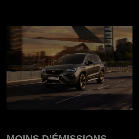
MOINS D’ÉMISSIONS,