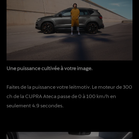
Une puissance cultivée à votre image.
Faites de la puissance votre leitmotiv. Le moteur de 300
ch de la CUPRA Ateca passe de 0 à 100 km/h en
seulement 4.9 secondes.