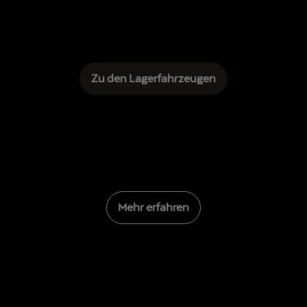
Zu den Lagerfahrzeugen
Mehr erfahren