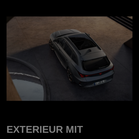
EXTERIEUR MIT