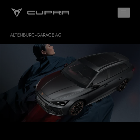
ALTENBURG-GARAGE AG