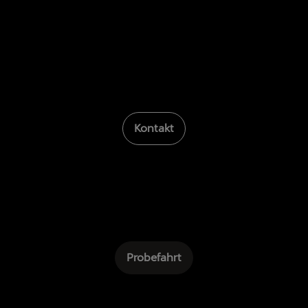
Kontakt
Probefahrt