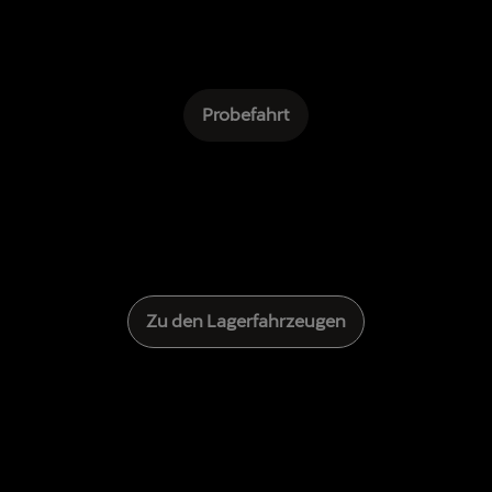
Probefahrt
Zu den Lagerfahrzeugen