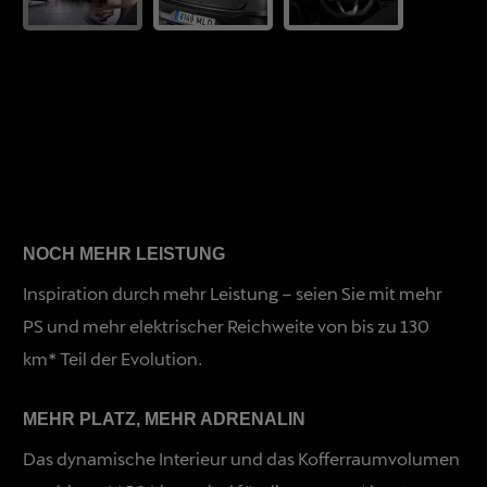
NOCH MEHR LEISTUNG
Inspiration durch mehr Leistung – seien Sie mit mehr
PS und mehr elektrischer Reichweite von bis zu 130
km* Teil der Evolution.
MEHR PLATZ, MEHR ADRENALIN
Das dynamische Interieur und das Kofferraumvolumen