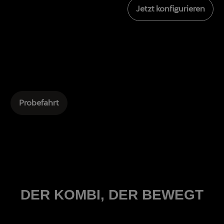
Jetzt konfigurieren
Probefahrt
DER KOMBI, DER BEWEGT