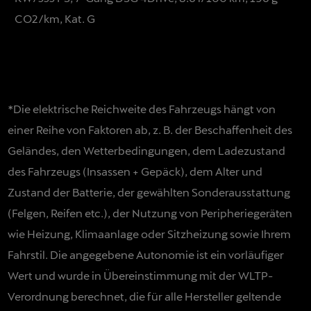
CO2/km, Kat. G
*Die elektrische Reichweite des Fahrzeugs hängt von
einer Reihe von Faktoren ab, z. B. der Beschaffenheit des
Geländes, den Wetterbedingungen, dem Ladezustand
des Fahrzeugs (Insassen + Gepäck), dem Alter und
Zustand der Batterie, der gewählten Sonderausstattung
(Felgen, Reifen etc.), der Nutzung von Peripheriegeräten
wie Heizung, Klimaanlage oder Sitzheizung sowie Ihrem
Fahrstil. Die angegebene Autonomie ist ein vorläufiger
Wert und wurde in Übereinstimmung mit der WLTP-
Verordnung berechnet, die für alle Hersteller geltende