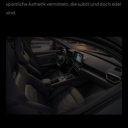
sportliche Ästhetik vermitteln, die subtil und doch edel
sind.