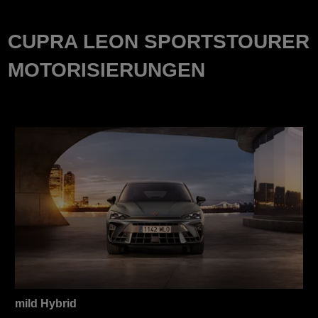
CUPRA LEON SPORTSTOURER
MOTORISIERUNGEN
mild Hybrid