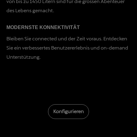
von bis zu 1450 Litern sind für die grossen Abenteuer
des Lebens gemacht.
MODERNSTE KONNEKTIVITÄT
Bleiben Sie connected und der Zeit voraus. Entdecken
Sie ein verbessertes Benutzererlebnis und on-demand
Unterstützung.
Konfigurieren