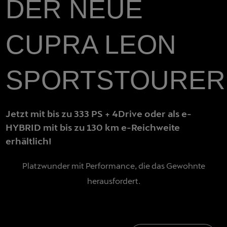
DER NEUE
CUPRA LEON
SPORTSTOURER
Jetzt mit bis zu 333 PS + 4Drive oder als e-
HYBRID mit bis zu 130 km e-Reichweite
erhältlich!
Platzwunder mit Performance, die das Gewohnte
herausfordert.