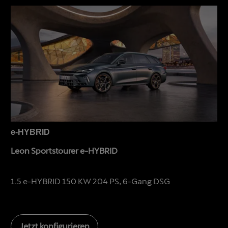
e-HYBRID
Leon Sportstourer e-HYBRID
1.5 e-HYBRID 150 KW 204 PS, 6-Gang DSG
Jetzt konfigurieren