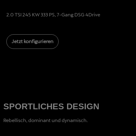
2.0 TSI 245 KW 333 PS, 7-Gang DSG 4Drive
Jetzt konfigurieren
SPORTLICHES DESIGN
Rebellisch, dominant und dynamisch.